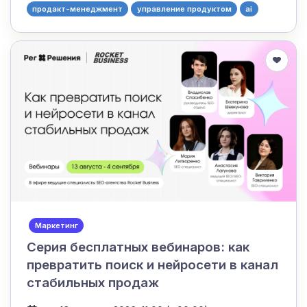
продакт-менеджмент
управление продуктом
ai
Маркетинг
Серия бесплатных вебинаров: как
превратить поиск и нейросети в канал
стабильных продаж