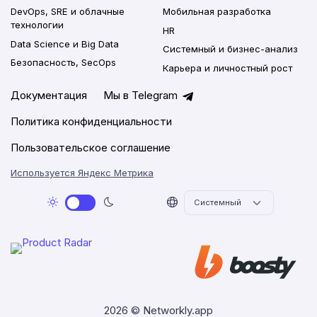
DevOps, SRE и облачные
Мобильная разработка
технологии
HR
Data Science и Big Data
Системный и бизнес-анализ
Безопасность, SecOps
Карьера и личностный рост
Документация
Мы в Telegram
Политика конфиденциальности
Пользовательское соглашение
Используется Яндекс Метрика
2026 © Networkly.app