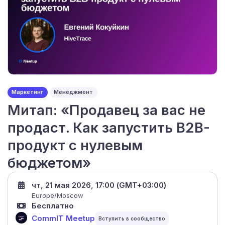
Маркетинг
Менеджмент
Митап: «Продавец за вас не
продаст. Как запустить B2B-
продукт с нулевым
бюджетом»
чт, 21 мая 2026, 17:00 (GMT+03:00)
Europe/Moscow
Бесплатно
CommIT Meetup