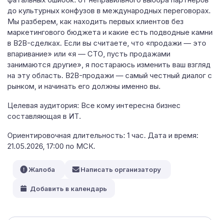
до культурных конфузов в международных переговорах.
Мы разберем, как находить первых клиентов без
маркетингового бюджета и какие есть подводные камни
в B2B-сделках. Если вы считаете, что «продажи — это
впаривание» или «я — СТО, пусть продажами
занимаются другие», я постараюсь изменить ваш взгляд
на эту область. B2B-продажи — самый честный диалог с
рынком, и начинать его должны именно вы.
Целевая аудитория: Все кому интересна бизнес
составляющая в ИТ.
Ориентировочная длительность: 1 час. Дата и время:
21.05.2026, 17:00 по МСК.
Жалоба
Написать организатору
Добавить в календарь