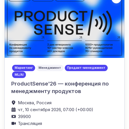
Маркетинг
Менеджмент
Продакт-менеджмент
ML/AI
ProductSense'26 — конференция по
менеджменту продуктов
Москва,
Россия
чт, 10 сентября 2026, 07:00 (+00:00)
39900
Трансляция