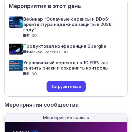
Мероприятия в этот день
Вебинар “Облачные сервисы и DDoS:
архитектура надёжной защиты в 2026
году”
11:00
Продуктовая конференция Sbergile
Москва, Россия
11:00
Управляемый переход на 1С:ERP: как
снизить риски и сохранить контроль
11:00
Загрузить еще
Мероприятия сообщества
Мероприятие прошло