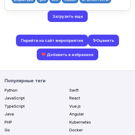
Загрузить еще
✨
Оценить
Перейти на сайт мероприятия
Добавить в избранное
Популярные теги
Python
Swift
JavaScript
React
TypeScript
Vue.js
Java
Angular
PHP
Kubernetes
Go
Docker