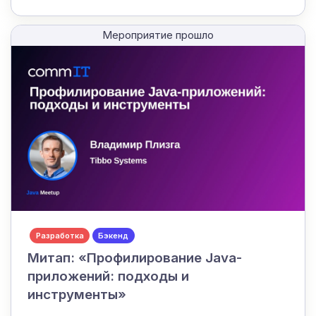
Мероприятие прошло
Разработка
Бэкенд
Митап: «Профилирование Java-
приложений: подходы и
инструменты»