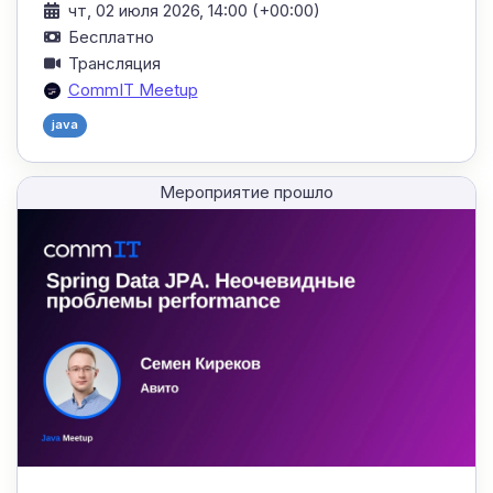
чт, 02 июля 2026, 14:00 (+00:00)
Бесплатно
Трансляция
CommIT Meetup
java
Мероприятие прошло