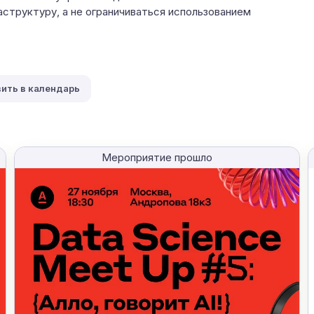
структуру, а не ограничиваться использованием
ить в календарь
Мероприятие прошло