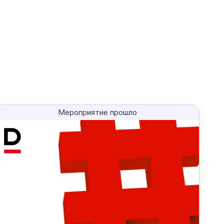
Мероприятие прошло