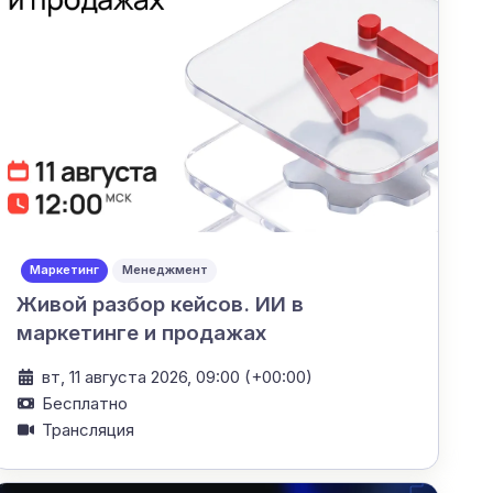
Маркетинг
Менеджмент
Живой разбор кейсов. ИИ в
маркетинге и продажах
вт, 11 августа 2026, 09:00 (+00:00)
Бесплатно
Трансляция