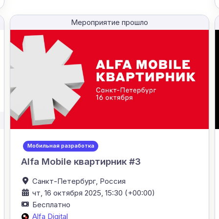
Мероприятие прошло
Мобильная разработка
Alfa Mobile квартирник #3
Санкт-Петербург,
Россия
чт, 16 октября 2025, 15:30 (+00:00)
Бесплатно
Alfa Digital