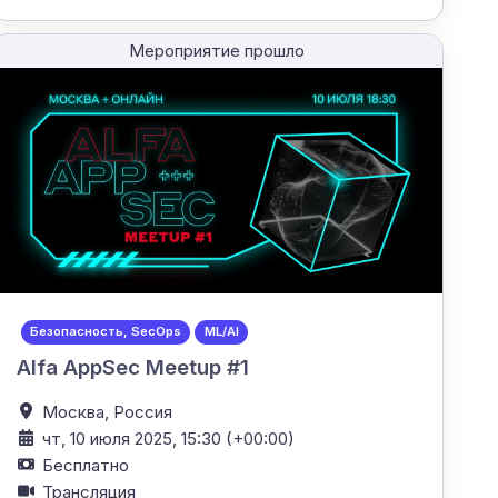
Мероприятие прошло
Безопасность, SecOps
ML/AI
Alfa AppSec Meetup #1
Москва,
Россия
чт, 10 июля 2025, 15:30 (+00:00)
Бесплатно
Трансляция