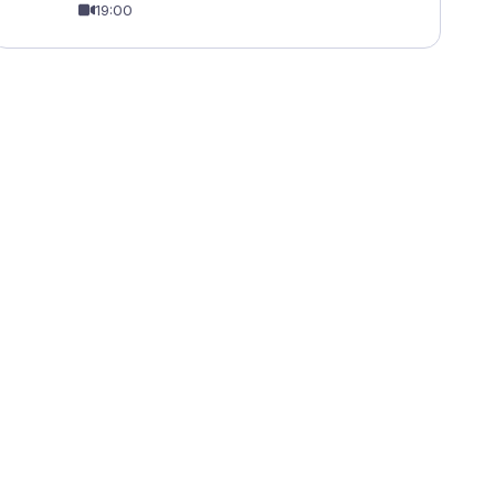
19:00