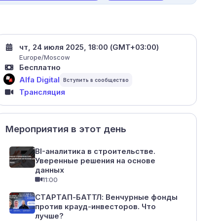
чт, 24 июля 2025, 18:00 (GMT+03:00)
Europe/Moscow
Бесплатно
Alfa Digital
Трансляция
Мероприятия в этот день
BI-аналитика в строительстве.
Уверенные решения на основе
данных
11:00
СТАРТАП-БАТТЛ: Венчурные фонды
против крауд-инвесторов. Что
лучше?