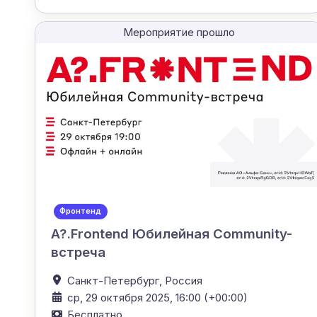
Мероприятие прошло
Фронтенд
A?.Frontend Юбилейная Community-
встреча
Санкт-Петербург,
Россия
ср, 29 октября 2025, 16:00 (+00:00)
Бесплатно