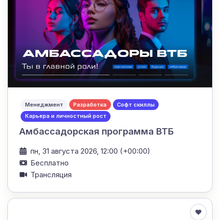
Менеджмент
Разработка
Софт скиллы
Карьера и личностный рост
Амбассадорская программа ВТБ
пн, 31 августа 2026, 12:00 (+00:00)
Бесплатно
Трансляция