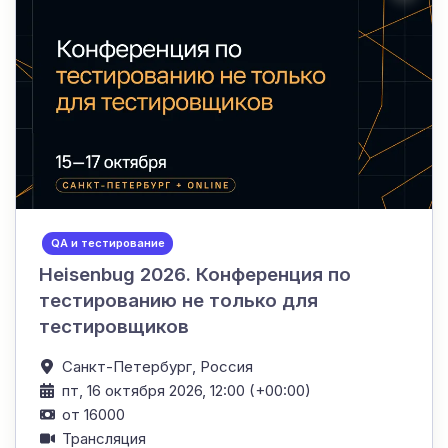
QA и тестирование
Heisenbug 2026. Конференция по
тестированию не только для
тестировщиков
Санкт-Петербург,
Россия
пт, 16 октября 2026, 12:00 (+00:00)
от 16000
Трансляция