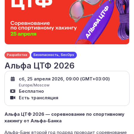
Разработка
Безопасность, SecOps
Альфа ЦТФ 2026
сб, 25 апреля 2026, 09:00 (GMT+03:00)
Europe/Moscow
Бесплатно
Есть трансляция
Альфа ЦТФ 2026 — соревнование по спортивному
хакингу от Альфа-Банка
Альфа-Банк второй год подряд проводит соревнование