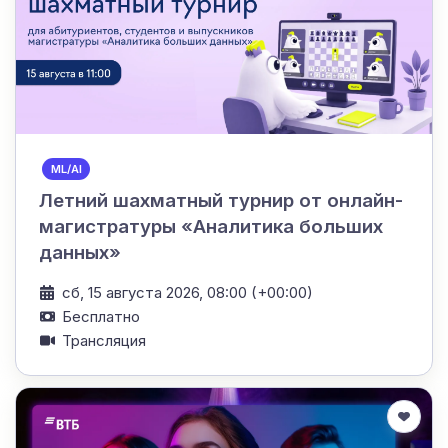
ML/AI
Летний шахматный турнир от онлайн-
магистратуры «Аналитика больших
данных»
сб, 15 августа 2026, 08:00 (+00:00)
Бесплатно
Трансляция