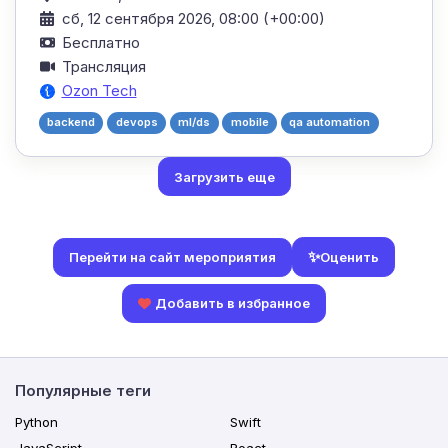
сб, 12 сентября 2026, 08:00 (+00:00)
Бесплатно
Трансляция
Ozon Tech
backend
devops
ml/ds
mobile
qa automation
Загрузить еще
✨
Оценить
Перейти на сайт мероприятия
Добавить в избранное
Популярные теги
Python
Swift