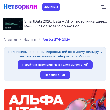
Анонсы
SmartData 2026. Data + AI: от источника данных до работающих моделей
Москва,
23.09.2026 10:00 (+03:00)
Главная
Ивенты
Альфа ЦТФ 2026
Подпишись на анонсы мероприятий по своему фильтру в
нашем приложении в Telegram или VK.com
Перейти к мероприятию в телеграм боте
Перейти в