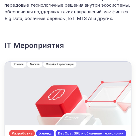
передовые технологичные решения внутри экосистемы,
обеспечивая поддержку таких направлений, как финтех,
Big Data, облачные сервисы, IoT, MTS AI и других.
IT Мероприятия
Разработка
Бэкенд
DevOps, SRE и облачные технологии