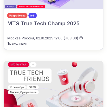
Разработка
IoT
MTS True Tech Champ 2025
Москва,Россия,
02.10.2025 12:00 (+03:00)
📺
Трансляция