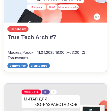
Разработка
True Tech Arch #7
Москва,Россия,
11.04.2025 18:00 (+03:00)
📺
Трансляция
conference
architecture