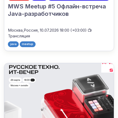
MWS Meetup #5 Офлайн-встреча
Java-разработчиков
Москва,Россия,
10.07.2026 18:00 (+03:00)
📺
Трансляция
java
meetup