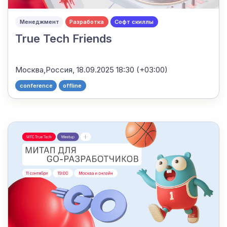
Менеджмент
Разработка
Софт скиллы
True Tech Friends
Москва,Россия,
18.09.2025 18:30 (+03:00)
conference
offline