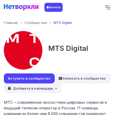
Анонсы
Главная
Сообщества
MTS Digital
MTS Digital
Написать в сообщество
Добавить в календарь
МТС – современная экосистема цифровых сервисов и
ведущий телеком-оператор в России. IT-команда
компании из более чем 8 000 специалистов реализуют