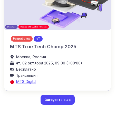
Разработка
IoT
MTS True Tech Champ 2025
Москва,
Россия
чт, 02 октября 2025, 09:00 (+00:00)
Бесплатно
Трансляция
MTS Digital
Загрузить еще