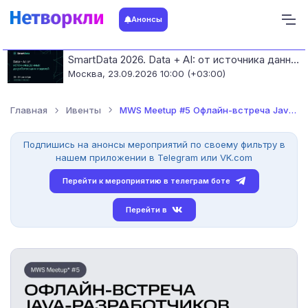
Анонсы
SmartData 2026. Data + AI: от источника данных до работающих моделей
Москва,
23.09.2026 10:00 (+03:00)
Главная
Ивенты
MWS Meetup #5 Офлайн-встреча Java-разработчиков
Подпишись на анонсы мероприятий по своему фильтру в
нашем приложении в Telegram или VK.com
Перейти к мероприятию в телеграм боте
Перейти в