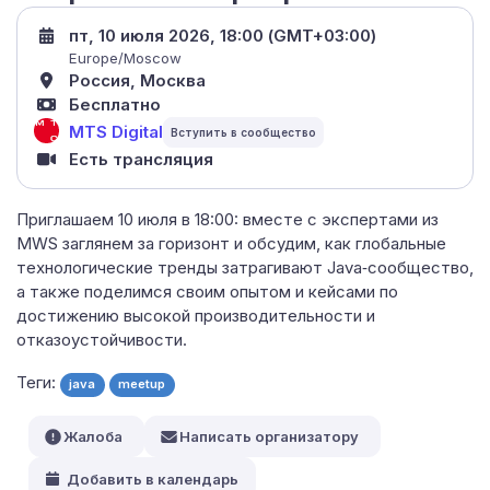
пт, 10 июля 2026, 18:00 (GMT+03:00)
Europe/Moscow
Россия, Москва
Бесплатно
MTS Digital
Есть трансляция
Приглашаем 10 июля в 18:00: вместе с экспертами из
MWS заглянем за горизонт и обсудим, как глобальные
технологические тренды затрагивают Java‑сообщество,
а также поделимся своим опытом и кейсами по
достижению высокой производительности и
отказоустойчивости.
Теги:
java
meetup
Жалоба
Написать организатору
Добавить в календарь