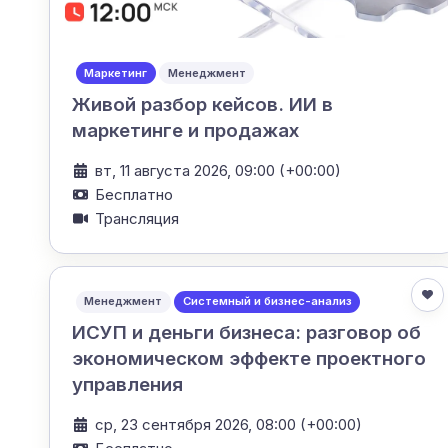
Маркетинг
Менеджмент
Живой разбор кейсов. ИИ в
маркетинге и продажах
вт, 11 августа 2026, 09:00 (+00:00)
Бесплатно
Трансляция
Менеджмент
Системный и бизнес-анализ
ИСУП и деньги бизнеса: разговор об
экономическом эффекте проектного
управления
ср, 23 сентября 2026, 08:00 (+00:00)