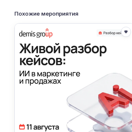
Похожие мероприятия