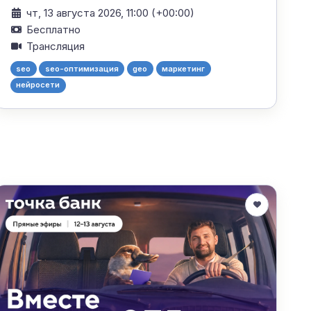
чт, 13 августа 2026, 11:00 (+00:00)
Бесплатно
Трансляция
seo
seo-оптимизация
geo
маркетинг
нейросети