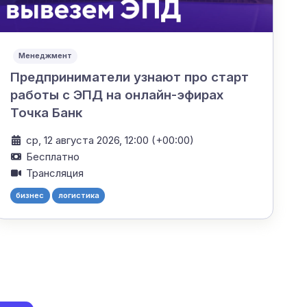
Менеджмент
Предприниматели узнают про старт
работы с ЭПД на онлайн-эфирах
Точка Банк
ср, 12 августа 2026, 12:00 (+00:00)
Бесплатно
Трансляция
бизнес
логистика