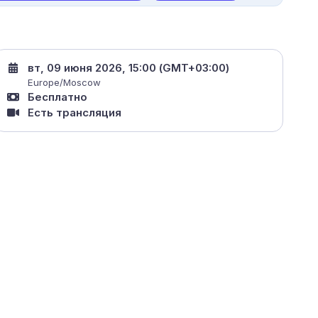
вт, 09 июня 2026, 15:00 (GMT+03:00)
Europe/Moscow
Бесплатно
Есть трансляция