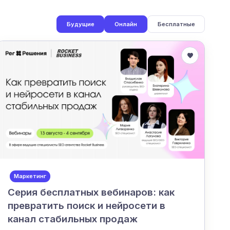
Будущие
Онлайн
Бесплатные
Маркетинг
Серия бесплатных вебинаров: как
превратить поиск и нейросети в
канал стабильных продаж