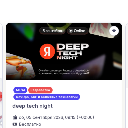
ML/AI
Разработка
DevOps, SRE и облачные технологии
deep tech night
сб, 05 сентября 2026, 09:15 (+00:00)
Бесплатно