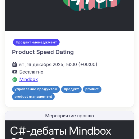
Продакт-менеджмент
Product Speed Dating
вт, 16 декабря 2025, 16:00 (+00:00)
Бесплатно
Mindbox
управление продуктом
продукт
product
product management
Мероприятие прошло