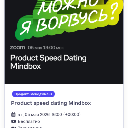
Продакт-менеджмент
Product speed dating Mindbox
вт, 05 мая 2026, 16:00 (+00:00)
Бесплатно