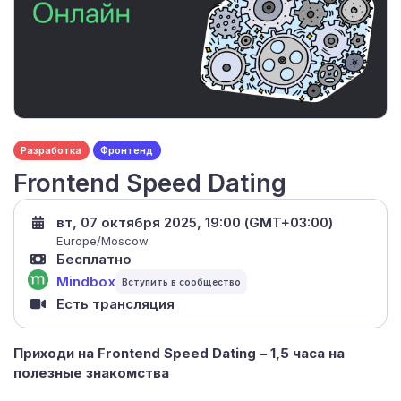
Разработка
Фронтенд
Frontend Speed Dating
вт, 07 октября 2025, 19:00 (GMT+03:00)
Europe/Moscow
Бесплатно
Mindbox
Есть трансляция
Приходи на Frontend Speed Dating – 1,5 часа на
полезные знакомства