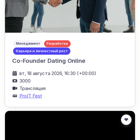
Менеджмент
Разработка
Карьера и личностный рост
Co-Founder Dating Online
вт, 18 августа 2026, 16:30 (+00:00)
3000
Трансляция
ProIT Fest