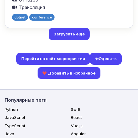
Трансляция
dotnet
conference
Загрузить еще
✨
Оценить
Перейти на сайт мероприятия
Добавить в избранное
Популярные теги
Python
Swift
JavaScript
React
TypeScript
Vue.js
Java
Angular