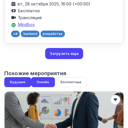
вт, 28 октября 2025, 16:00 (+00:00)
Бесплатно
Трансляция
Mindbox
c#
backend
разработка
Загрузить еще
Похожие мероприятия
Будущие
Онлайн
Бесплатные