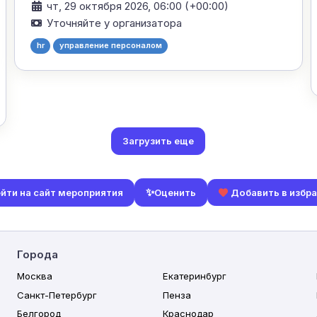
чт, 29 октября 2026, 06:00 (+00:00)
Уточняйте у организатора
hr
управление персоналом
Загрузить еще
✨
Оценить
йти на сайт мероприятия
Добавить в избр
Города
Москва
Екатеринбург
Санкт-Петербург
Пенза
Белгород
Краснодар