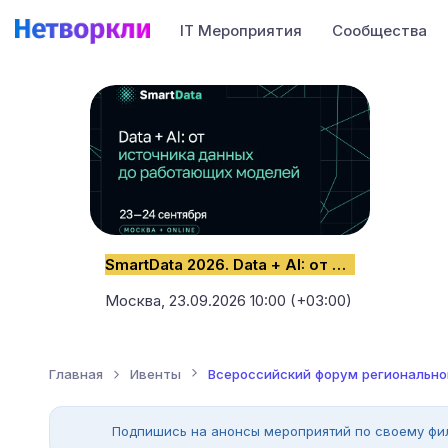
IT Мероприятия
Сообщества
SmartData 2026. Data + AI: от источника данных до работающих моделей
Москва,
23.09.2026 10:00 (+03:00)
Главная
Ивенты
Всероссийский форум регионально
Подпишись на анонсы мероприятий по своему фи