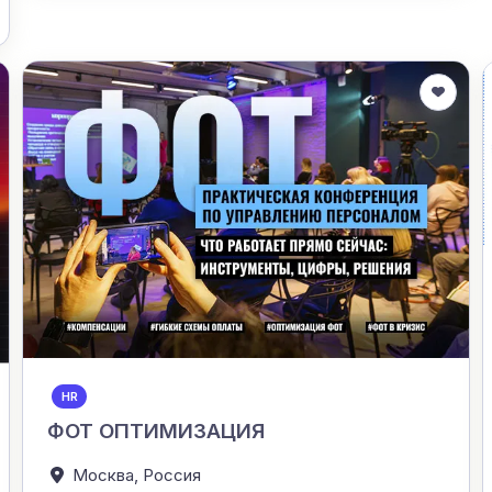
HR
ФОТ ОПТИМИЗАЦИЯ
Москва,
Россия