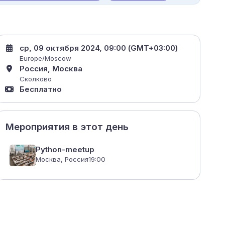
ср, 09 октября 2024, 09:00 (GMT+03:00)
Europe/Moscow
Россия, Москва
Сколково
Бесплатно
Мероприятия в этот день
Python-meetup
Москва, Россия
19:00