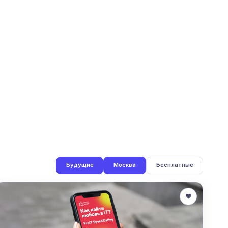
Будущие
Москва
Бесплатные