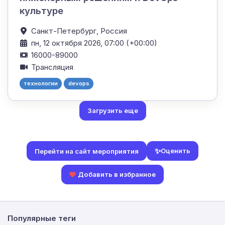
культуре
Санкт-Петербург,
Россия
пн, 12 октября 2026, 07:00 (+00:00)
16000-89000
Трансляция
технологии
devops
Загрузить еще
✨
Оценить
Перейти на сайт мероприятия
Добавить в избранное
Популярные теги