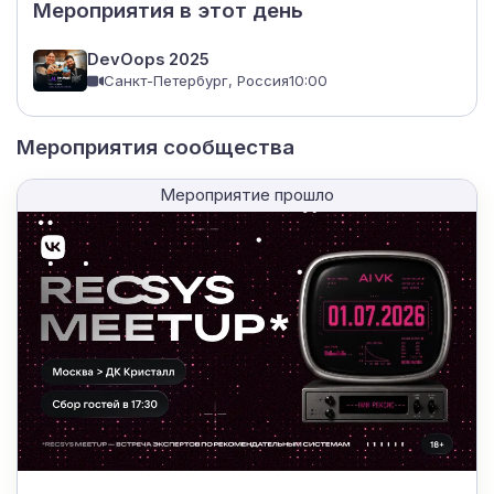
Мероприятия в этот день
DevOops 2025
Санкт-Петербург, Россия
10:00
Мероприятия сообщества
Мероприятие прошло