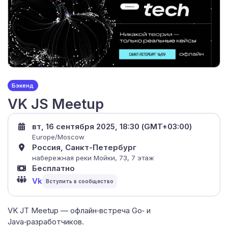
Бэкенд
VK JS Meetup
вт, 16 сентября 2025, 18:30 (GMT+03:00)
Europe/Moscow
Россия, Санкт-Петербург
набережная реки Мойки, 73, 7 этаж
Бесплатно
Vk
VK JT Meetup — офлайн‑встреча Go‑ и
Java‑разработчиков.