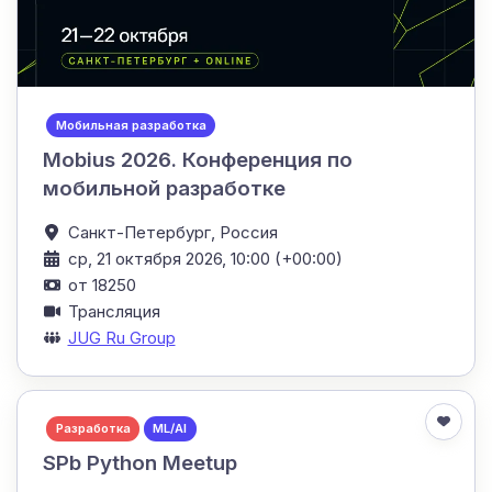
Мобильная разработка
Mobius 2026. Конференция по
мобильной разработке
Санкт-Петербург,
Россия
ср, 21 октября 2026, 10:00 (+00:00)
от 18250
Трансляция
JUG Ru Group
Разработка
ML/AI
SPb Python Meetup