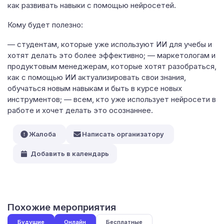
как развивать навыки с помощью нейросетей.
Кому будет полезно:
— студентам, которые уже используют ИИ для учебы и
хотят делать это более эффективно; — маркетологам и
продуктовым менеджерам, которые хотят разобраться,
как с помощью ИИ актуализировать свои знания,
обучаться новым навыкам и быть в курсе новых
инструментов; — всем, кто уже использует нейросети в
работе и хочет делать это осознаннее.
Жалоба
Написать организатору
Добавить в календарь
Похожие мероприятия
Будущие
Онлайн
Бесплатные