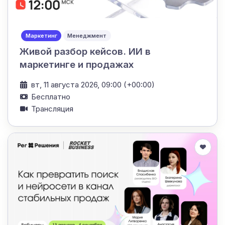
Маркетинг
Менеджмент
Живой разбор кейсов. ИИ в
маркетинге и продажах
вт, 11 августа 2026, 09:00 (+00:00)
Бесплатно
Трансляция