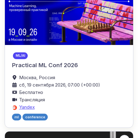
ML/AI
Practical ML Conf 2026
Москва,
Россия
сб, 19 сентября 2026, 07:00 (+00:00)
Бесплатно
Трансляция
Yandex
ml
conference