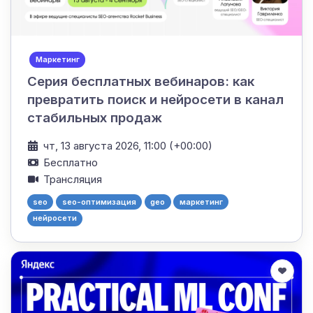
Маркетинг
Серия бесплатных вебинаров: как
превратить поиск и нейросети в канал
стабильных продаж
чт, 13 августа 2026, 11:00 (+00:00)
Бесплатно
Трансляция
seo
seo-оптимизация
geo
маркетинг
нейросети