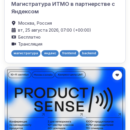
Магистратура ИТМО в партнерстве с
Яндексом
Москва,
Россия
вт, 25 августа 2026, 07:00 (+00:00)
Бесплатно
Трансляция
магистратура
яндекс
frontend
backend