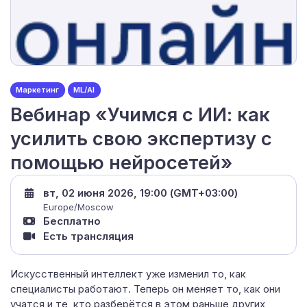
Маркетинг
ML/AI
Вебинар «Учимся с ИИ: как
усилить свою экспертизу с
помощью нейросетей»
вт, 02 июня 2026, 19:00 (GMT+03:00)
Europe/Moscow
Бесплатно
Есть трансляция
Искусственный интеллект уже изменил то, как
специалисты работают. Теперь он меняет то, как они
учатся и те, кто разберётся в этом раньше других,