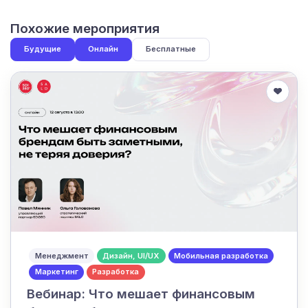
Похожие мероприятия
Будущие
Онлайн
Бесплатные
Менеджмент
Дизайн, UI/UX
Мобильная разработка
Маркетинг
Разработка
Вебинар: Что мешает финансовым