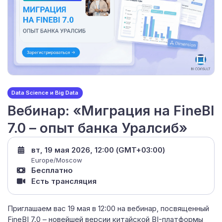
Data Science и Big Data
Вебинар: «Миграция на FineBI
7.0 – опыт банка Уралсиб»
вт, 19 мая 2026, 12:00 (GMT+03:00)
Europe/Moscow
Бесплатно
Есть трансляция
Приглашаем вас 19 мая в 12:00 на вебинар, посвященный
FineBI 7.0 – новейшей версии китайской BI-платформы