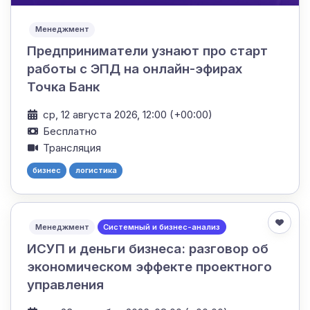
Менеджмент
Предприниматели узнают про старт
работы с ЭПД на онлайн-эфирах
Точка Банк
ср, 12 августа 2026, 12:00 (+00:00)
Бесплатно
Трансляция
бизнес
логистика
Менеджмент
Системный и бизнес-анализ
ИСУП и деньги бизнеса: разговор об
экономическом эффекте проектного
управления