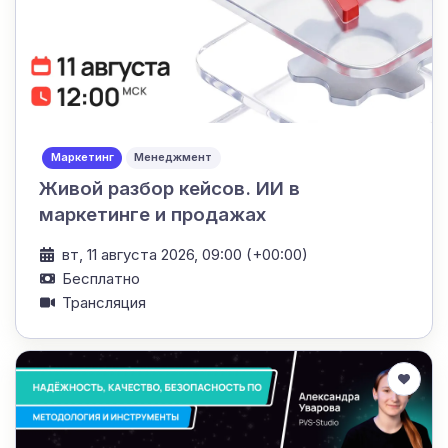
Маркетинг
Менеджмент
Живой разбор кейсов. ИИ в
маркетинге и продажах
вт, 11 августа 2026, 09:00 (+00:00)
Бесплатно
Трансляция