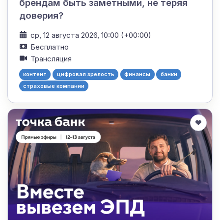
брендам быть заметными, не теряя
доверия?
ср, 12 августа 2026, 10:00 (+00:00)
Бесплатно
Трансляция
контент
цифровая зрелость
финансы
банки
страховые компании