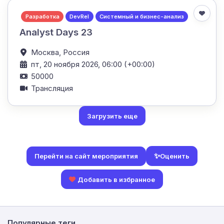
Разработка
DevRel
Системный и бизнес-анализ
Analyst Days 23
Москва,
Россия
пт, 20 ноября 2026, 06:00 (+00:00)
50000
Трансляция
Загрузить еще
✨
Оценить
Перейти на сайт мероприятия
Добавить в избранное
Популярные теги