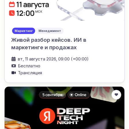
Маркетинг
Менеджмент
Живой разбор кейсов. ИИ в
маркетинге и продажах
вт, 11 августа 2026, 09:00 (+00:00)
Бесплатно
Трансляция