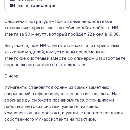
Есть трансляция
Онлайн-магистратура «Прикладные нейросетевые
технологии» приглашает на вебинар «Как собрать ИИ-
агента за 90 минут», который пройдёт 22 июня в 19:00.
Вы узнаете, чем ИИ-агенты отличаются от привычных
языковых моделей, как устроены современные
агентские системы и вместе со спикером разработаете
персонального ассистента-секретаря.
О чём:
ИИ-агенты становятся одним из самых заметных
направлений в сфере искусственного интеллекта. На
вебинаре вы сможете познакомиться с принципами
работы агентских систем, узнаете, из каких
компонентов они состоят, и увидите процесс создания
собственного ИИ-ассистента на практике.