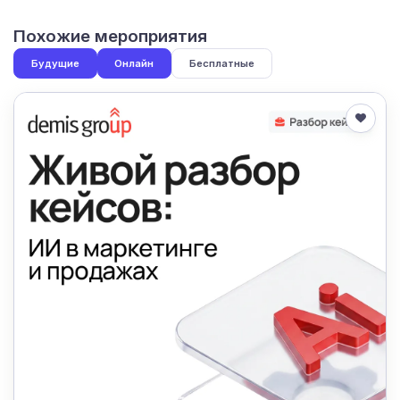
Похожие мероприятия
Будущие
Онлайн
Бесплатные