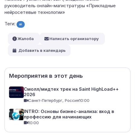
руководитель онлайн-магистратуры «Прикладные
нейросетевые технологии»
Теги:
ai
Жалоба
Написать организатору
Добавить в календарь
Мероприятия в этот день
Смолл/мидтех трек на Saint HighLoad++
2026
Санкт-Петербург, Россия
10:00
INTRO: Основы бизнес-анализа: вход в
профессию для начинающих
10:00