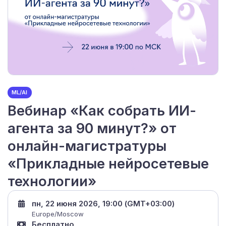
ML/AI
Вебинар «Как собрать ИИ-
агента за 90 минут?» от
онлайн-магистратуры
«Прикладные нейросетевые
технологии»
пн, 22 июня 2026, 19:00 (GMT+03:00)
Europe/Moscow
Бесплатно