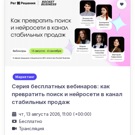
Маркетинг
Серия бесплатных вебинаров: как
превратить поиск и нейросети в канал
стабильных продаж
чт, 13 августа 2026, 11:00 (+00:00)
Бесплатно
Трансляция