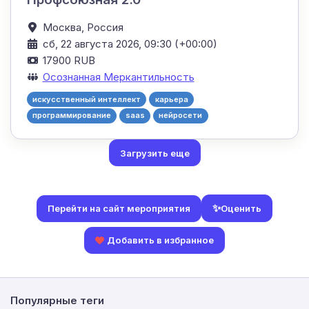
Москва,
Россия
сб, 22 августа 2026, 09:30 (+00:00)
17900 RUB
Осознанная Меркантильность
искусственный интеллект
карьера
программирование
saas
нейросети
Загрузить еще
✨
Оценить
Перейти на сайт мероприятия
Добавить в избранное
Популярные теги