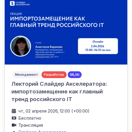
Менеджмент
Разработка
ML/AI
Лекторий Слайдер Акселератора:
импортозамещение как главный
тренд российского IT
чт, 02 апреля 2026, 12:00 (+00:00)
Бесплатно
Трансляция