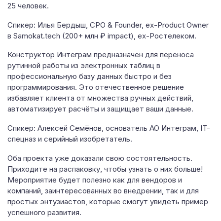
25 человек.
Спикер: Илья Бердыш, CPO & Founder, ex-Product Owner
в Samokat.tech (200+ млн ₽ impact), ex-Ростелеком.
Конструктор Интеграм предназначен для переноса
рутинной работы из электронных таблиц в
профессиональную базу данных быстро и без
программирования. Это отечественное решение
избавляет клиента от множества ручных действий,
автоматизирует расчёты и защищает ваши данные.
Спикер: Алексей Семёнов, основатель АО Интеграм, IT-
спецназ и серийный изобретатель.
Оба проекта уже доказали свою состоятельность.
Приходите на распаковку, чтобы узнать о них больше!
Мероприятие будет полезно как для вендоров и
компаний, заинтересованных во внедрении, так и для
простых энтузиастов, которые смогут увидеть пример
успешного развития.