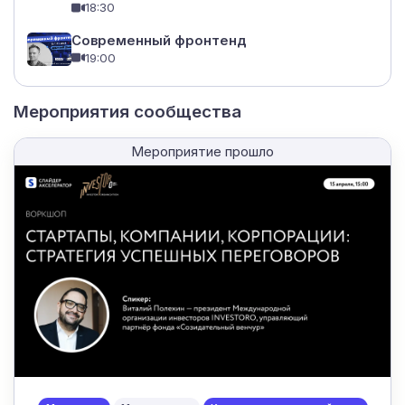
18:30
Современный фронтенд
19:00
Мероприятия сообщества
Мероприятие прошло