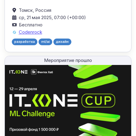
Томск,
Россия
ср, 21 мая 2025, 07:00 (+00:00)
Бесплатно
Codenrock
разработка
ml/ai
дизайн
Мероприятие прошло