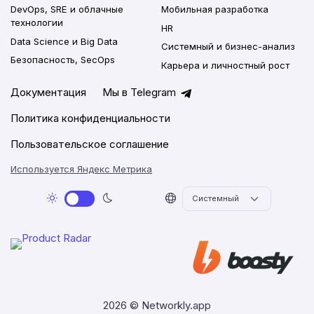
DevOps, SRE и облачные
Мобильная разработка
технологии
HR
Data Science и Big Data
Системный и бизнес-анализ
Безопасность, SecOps
Карьера и личностный рост
Документация
Мы в Telegram
Политика конфиденциальности
Пользовательское соглашение
Используется Яндекс Метрика
2026 © Networkly.app