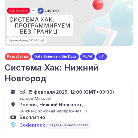
Разработка
Data Science и Big Data
ML/AI
IoT
Система Хак: Нижний
Новгород
сб, 15 февраля 2025, 12:00 (GMT+03:00)
Europe/Moscow
Россия, Нижний Новгород
Нижне-Волжская набережная, 11
Бесплатно
Codenrock