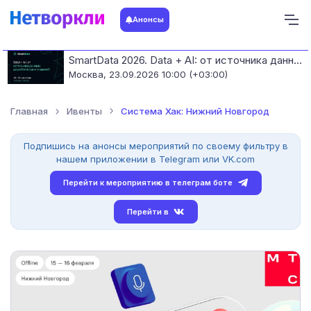
Анонсы
SmartData 2026. Data + AI: от источника данных до работающих моделей
Москва,
23.09.2026 10:00 (+03:00)
Главная
Ивенты
Система Хак: Нижний Новгород
Подпишись на анонсы мероприятий по своему фильтру в
нашем приложении в Telegram или VK.com
Перейти к мероприятию в телеграм боте
Перейти в