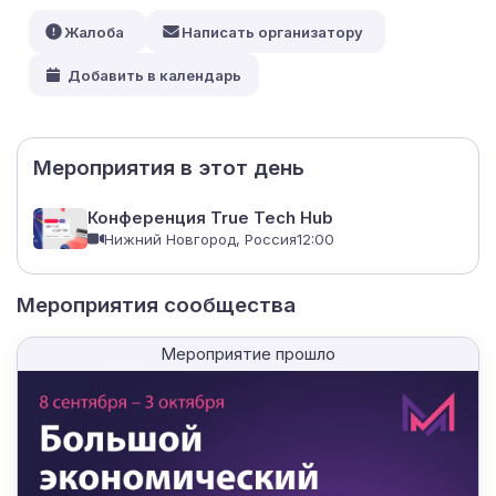
Жалоба
Написать организатору
Добавить в календарь
Мероприятия в этот день
Конференция True Tech Hub
Нижний Новгород, Россия
12:00
Мероприятия сообщества
Мероприятие прошло