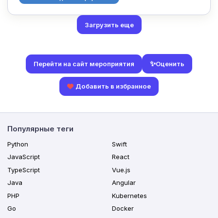
Загрузить еще
✨
Оценить
Перейти на сайт мероприятия
Добавить в избранное
Популярные теги
Python
Swift
JavaScript
React
TypeScript
Vue.js
Java
Angular
PHP
Kubernetes
Go
Docker