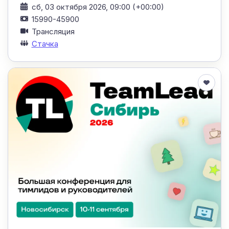
сб, 03 октября 2026, 09:00 (+00:00)
15990-45900
Трансляция
Стачка