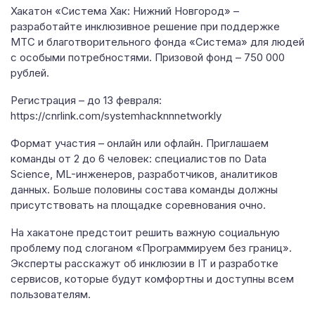
Хакатон «Система Хак: Нижний Новгород» –
разработайте инклюзивное решение при поддержке
МТС и благотворительного фонда «Система» для людей
с особыми потребностями. Призовой фонд – 750 000
рублей.
Регистрация – до 13 февраля:
https://cnrlink.com/systemhacknnnetworkly
Формат участия – онлайн или офлайн. Приглашаем
команды от 2 до 6 человек: специалистов по Data
Science, ML-инженеров, разработчиков, аналитиков
данных. Больше половины состава команды должны
присутствовать на площадке соревнования очно.
На хакатоне предстоит решить важную социальную
проблему под слоганом «Программируем без границ».
Эксперты расскажут об инклюзии в IT и разработке
сервисов, которые будут комфортны и доступны всем
пользователям.