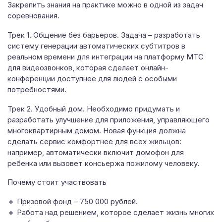
Закрепить знания на практике можно в одной из задач
соревнования.
Трек 1. Общение без барьеров. Задача – разработать
систему генерации автоматических субтитров в
реальном времени для интеграции на платформу МТС
для видеозвонков, которая сделает онлайн-
конференции доступнее для людей с особыми
потребностями.
Трек 2. Удобный дом. Необходимо придумать и
разработать улучшение для приложения, управляющего
многоквартирным домом. Новая функция должна
сделать сервис комфортнее для всех жильцов:
например, автоматически включит домофон для
ребенка или вызовет консьержа пожилому человеку.
Почему стоит участвовать
🔸 Призовой фонд – 750 000 рублей.
🔸 Работа над решением, которое сделает жизнь многих