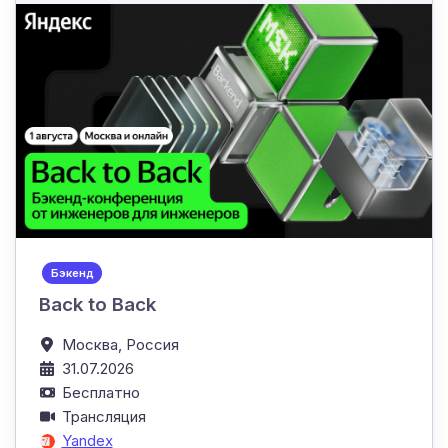
Бэкенд
Back to Back
Москва,
Россия
31.07.2026
Бесплатно
Трансляция
Yandex