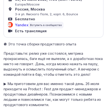
Europe/Moscow
Россия, Москва
3-я ул. Ямского Поля, 2, корп. 6, Bounce
Бесплатно
Yandex
Есть трансляция
🪩 Это точка сборки продуктового опыта
Представьте: релиз уже состоялся, метрика
прокрасилась, баги ещё не вылезли, а о доработках пока
никто не говорит. День, когда можно нажать на паузу,
выдохнуть и осмыслить полученный опыт. А вечером с
командой пойти в бар, чтобы отметить это дело!
▶ Мы приготовили для вас именно такой день. 26 июля
приходите на Product : Fest для продакт-менеджеров и
продуктовых дизайнеров. Познакомимся с новыми
людьми и повеселимся так, как могут только ребята из
продуктового комьюнити.