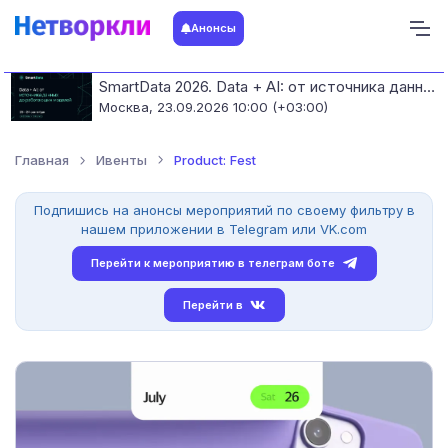
Анонсы
SmartData 2026. Data + AI: от источника данных до работающих моделей
Москва,
23.09.2026 10:00 (+03:00)
Главная
Ивенты
Product: Fest
Подпишись на анонсы мероприятий по своему фильтру в
нашем приложении в Telegram или VK.com
Перейти к мероприятию в телеграм боте
Перейти в