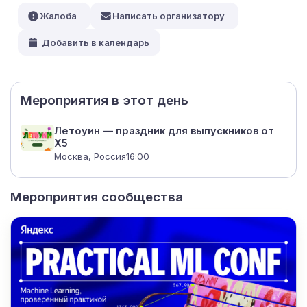
Жалоба
Написать организатору
Добавить в календарь
Мероприятия в этот день
Летоуин — праздник для выпускников от
Х5
Москва, Россия
16:00
Мероприятия сообщества