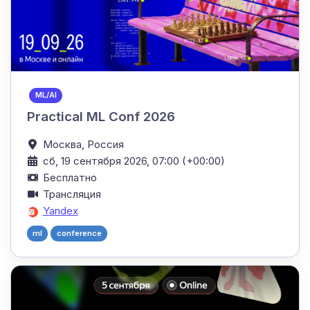
ML/AI
Practical ML Conf 2026
Москва,
Россия
сб, 19 сентября 2026, 07:00 (+00:00)
Бесплатно
Трансляция
Yandex
ml
conference