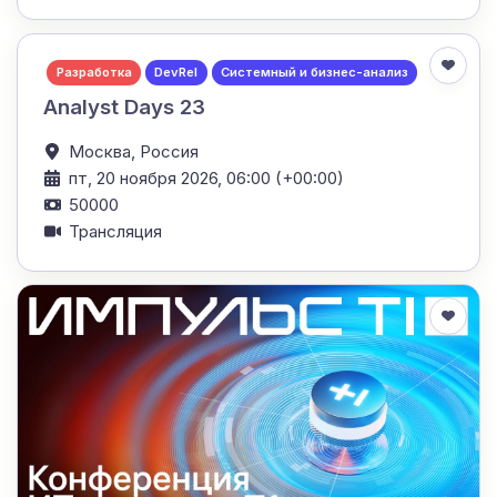
Разработка
DevRel
Системный и бизнес-анализ
Analyst Days 23
Москва,
Россия
пт, 20 ноября 2026, 06:00 (+00:00)
50000
Трансляция