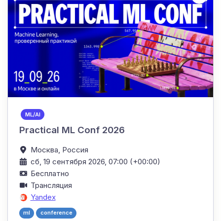
ML/AI
Practical ML Conf 2026
Москва,
Россия
сб, 19 сентября 2026, 07:00 (+00:00)
Бесплатно
Трансляция
Yandex
ml
conference