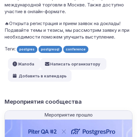
международной торговли в Москве. Также доступно
участие в онлайн-формате.
🔥Открыта регистрация и прием заявок на доклады!
Подавайте темы и тезисы, мы рассмотрим заявку и при
необходимости поможем улучшить выступление.
Теги:
postgres
postgresql
conference
Жалоба
Написать организатору
Добавить в календарь
Мероприятия сообщества
Мероприятие прошло