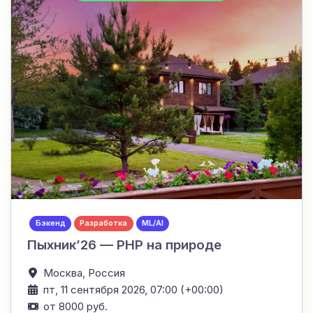
Бэкенд
Разработка
ML/AI
Пыхник’26 — PHP на природе
Москва,
Россия
пт, 11 сентября 2026, 07:00 (+00:00)
от 8000 руб.