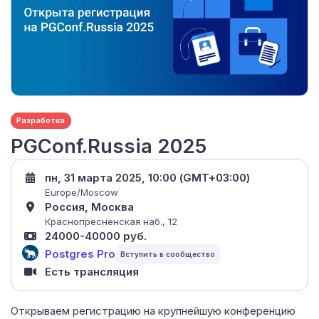
Разработка
PGConf.Russia 2025
пн, 31 марта 2025, 10:00 (GMT+03:00)
Europe/Moscow
Россия, Москва
Краснопресненская наб., 12
24000-40000 руб.
Postgres Pro
Есть трансляция
Открываем регистрацию на крупнейшую конференцию