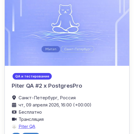
QA и тестирование
Piter QA #2 x PostgresPro
Санкт-Петербург,
Россия
чт, 09 апреля 2026, 16:00 (+00:00)
Бесплатно
Трансляция
Piter QA