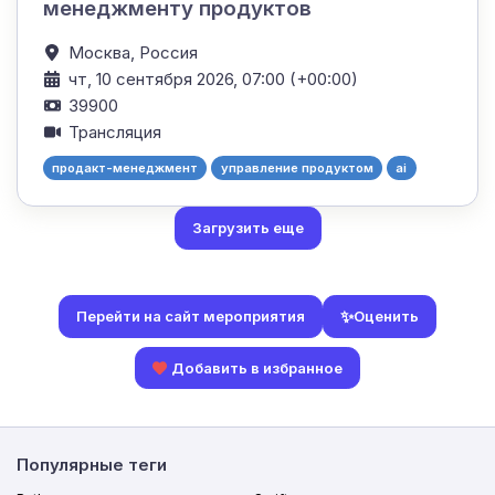
менеджменту продуктов
Москва,
Россия
чт, 10 сентября 2026, 07:00 (+00:00)
39900
Трансляция
продакт-менеджмент
управление продуктом
ai
Загрузить еще
✨
Оценить
Перейти на сайт мероприятия
Добавить в избранное
Популярные теги