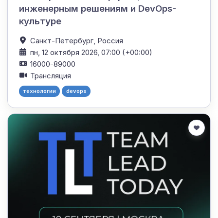
инженерным решениям и DevOps-
культуре
Санкт-Петербург,
Россия
пн, 12 октября 2026, 07:00 (+00:00)
16000-89000
Трансляция
технологии
devops