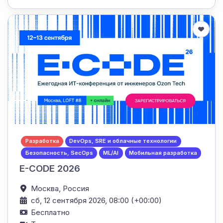
Разработка
DevOps, SRE и облачные технологии
Безопасность, SecOps
ML/AI
Мобильная разработка
E-CODE 2026
Москва,
Россия
сб, 12 сентября 2026, 08:00 (+00:00)
Бесплатно