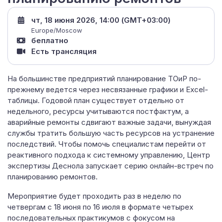
чт, 18 июня 2026, 14:00 (GMT+03:00)
Europe/Moscow
беплатно
Есть трансляция
На большинстве предприятий планирование ТОиР по-
прежнему ведется через несвязанные графики и Excel-
таблицы. Годовой план существует отдельно от
недельного, ресурсы учитываются постфактум, а
аварийные ремонты сдвигают важные задачи, вынуждая
службы тратить большую часть ресурсов на устранение
последствий. Чтобы помочь специалистам перейти от
реактивного подхода к системному управлению, Центр
экспертизы Деснола запускает серию онлайн-встреч по
планированию ремонтов.
Мероприятие будет проходить раз в неделю по
четвергам с 18 июня по 16 июля в формате четырех
последовательных практикумов с фокусом на