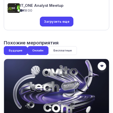
IT_ONE Analyst Meetup
18:00
Загрузить еще
Похожие мероприятия
Будущие
Онлайн
Бесплатные