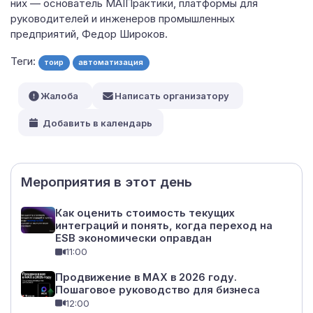
них — основатель MAIПрактики, платформы для
руководителей и инженеров промышленных
предприятий, Федор Широков.
Теги:
тоир
автоматизация
Жалоба
Написать организатору
Добавить в календарь
Мероприятия в этот день
Как оценить стоимость текущих
интеграций и понять, когда переход на
ESB экономически оправдан
11:00
Продвижение в МАХ в 2026 году.
Пошаговое руководство для бизнеса
12:00