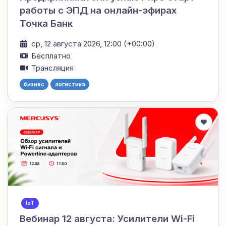
работы с ЭПД на онлайн-эфирах
Точка Банк
ср, 12 августа 2026, 12:00 (+00:00)
Бесплатно
Трансляция
бизнес
логистика
IoT
Вебинар 12 августа: Усилители Wi-Fi