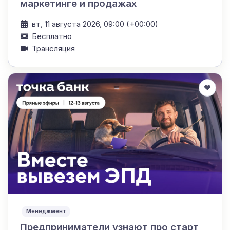
маркетинге и продажах
вт, 11 августа 2026, 09:00 (+00:00)
Бесплатно
Трансляция
Менеджмент
Предприниматели узнают про старт