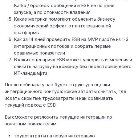
Kafka / брокеры сообщений и ESB не по цене
запуска, а по стоимости владения
Какие метрики помогают объяснить бизнесу
экономический эффект от интеграционной
платформы
Как за 14 дней проверить ESB на MVP пилоте из 1-3
интеграционных потоков и собрать первые
сравнимые показатели
В каких сценариях ESB может ускорить изменения и
снизить нагрузку на команду без перестройки всего
ИТ-ландшафта
После вебинара у вас будет структура оценки
интеграционного контура: какие затраты считать, где
искать скрытые трудозатраты и как сравнивать
текущий подход с ESB
Вы сможете разложить текущие интеграции по
понятным показателям:
трудозатраты на новую интеграцию