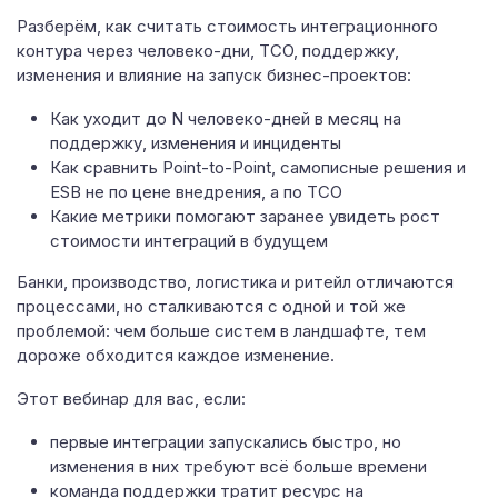
Разберём, как считать стоимость интеграционного
контура через человеко-дни, TCO, поддержку,
изменения и влияние на запуск бизнес-проектов:
Как уходит до N человеко-дней в месяц на
поддержку, изменения и инциденты
Как сравнить Point-to-Point, самописные решения и
ESB не по цене внедрения, а по TCO
Какие метрики помогают заранее увидеть рост
стоимости интеграций в будущем
Банки, производство, логистика и ритейл отличаются
процессами, но сталкиваются с одной и той же
проблемой: чем больше систем в ландшафте, тем
дороже обходится каждое изменение.
Этот вебинар для вас, если:
первые интеграции запускались быстро, но
изменения в них требуют всё больше времени
команда поддержки тратит ресурс на