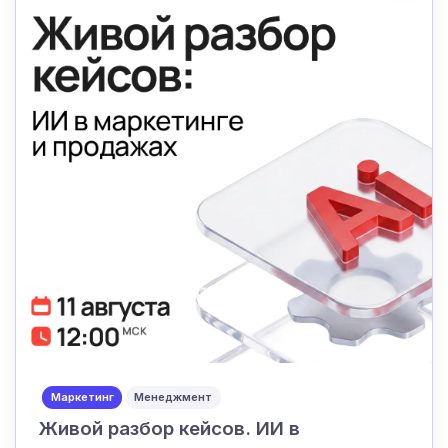
Маркетинг
Менеджмент
Живой разбор кейсов. ИИ в