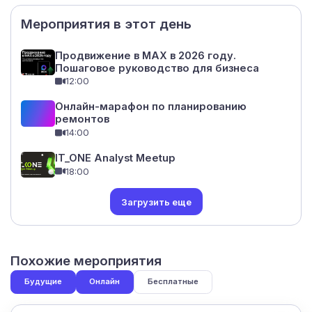
Мероприятия в этот день
Продвижение в МАХ в 2026 году.
Пошаговое руководство для бизнеса
12:00
Онлайн-марафон по планированию
ремонтов
14:00
IT_ONE Analyst Meetup
18:00
Загрузить еще
Похожие мероприятия
Будущие
Онлайн
Бесплатные