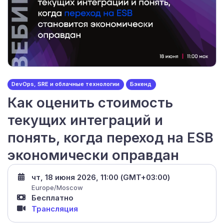
DevOps, SRE и облачные технологии
Бэкенд
Как оценить стоимость
текущих интеграций и
понять, когда переход на ESB
экономически оправдан
чт, 18 июня 2026, 11:00 (GMT+03:00)
Europe/Moscow
Бесплатно
Трансляция