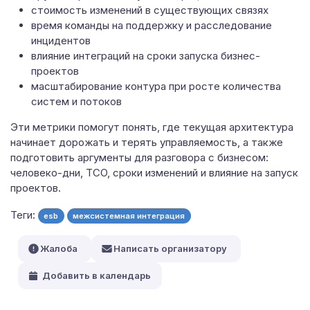
стоимость изменений в существующих связях
время команды на поддержку и расследование
инцидентов
влияние интеграций на сроки запуска бизнес-
проектов
масштабирование контура при росте количества
систем и потоков
Эти метрики помогут понять, где текущая архитектура
начинает дорожать и терять управляемость, а также
подготовить аргументы для разговора с бизнесом:
человеко-дни, TCO, сроки изменений и влияние на запуск
проектов.
Теги:
esb
межсистемная интеграция
Жалоба
Написать организатору
Добавить в календарь