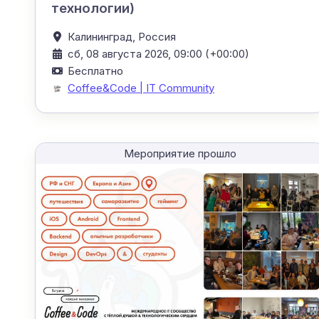
технологии)
Калининград,
Россия
сб, 08 августа 2026, 09:00 (+00:00)
Бесплатно
Coffee&Code | IT Community
Мероприятие прошло