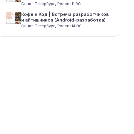
Санкт-Петербург, Россия
11:00
Кофе и Код | Встреча разработчиков
и айтишников (Android-разработка)
Санкт-Петербург, Россия
14:00