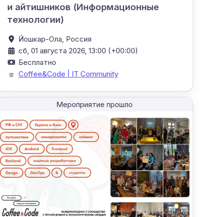
и айтишников (Информационные
технологии)
Йошкар-Ола,
Россия
сб, 01 августа 2026, 13:00 (+00:00)
Бесплатно
Coffee&Code | IT Community
Мероприятие прошло