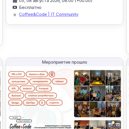
сб, 08 августа 2026, 08:00 (+00:00)
Бесплатно
Coffee&Code | IT Community
Мероприятие прошло