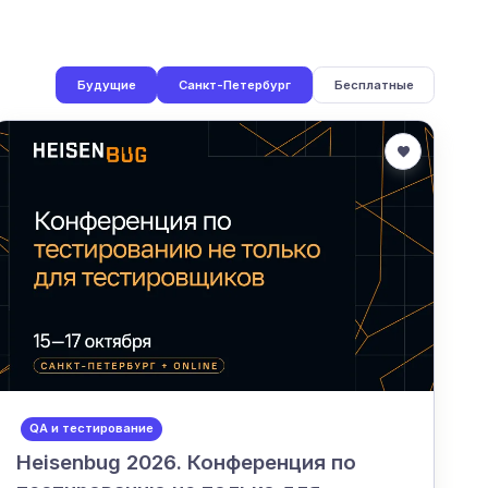
Будущие
Санкт-Петербург
Бесплатные
QA и тестирование
Heisenbug 2026. Конференция по