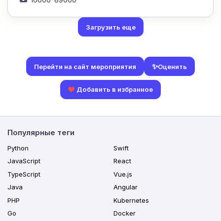
Загрузить еще
✨
Оценить
Перейти на сайт мероприятия
Добавить в избранное
Популярные теги
Python
Swift
JavaScript
React
TypeScript
Vue.js
Java
Angular
PHP
Kubernetes
Go
Docker