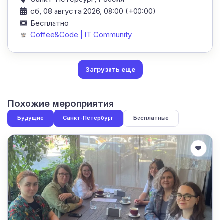
сб, 08 августа 2026, 08:00 (+00:00)
Бесплатно
Coffee&Code | IT Community
Загрузить еще
Похожие мероприятия
Будущие
Санкт-Петербург
Бесплатные