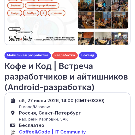
Мобильная разработка
Разработка
Бэкенд
Кофе и Код | Встреча
разработчиков и айтишников
(Android-разработка)
сб, 27 июня 2026, 14:00 (GMT+03:00)
Europe/Moscow
Россия, Санкт-Петербург
наб. реки Карповки, 5АК
Бесплатно
Coffee&Code | IT Community