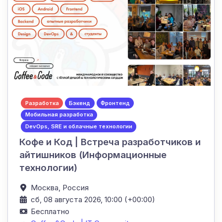
Разработка
Бэкенд
Фронтенд
Мобильная разработка
DevOps, SRE и облачные технологии
Кофе и Код | Встреча разработчиков и
айтишников (Информационные
технологии)
Москва,
Россия
сб, 08 августа 2026, 10:00 (+00:00)
Бесплатно