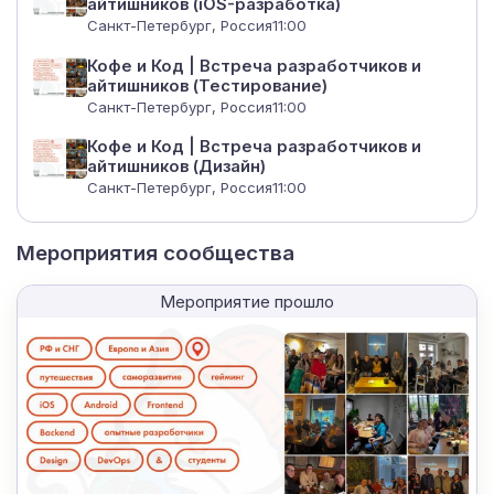
айтишников (iOS-разработка)
Санкт-Петербург, Россия
11:00
Кофе и Код | Встреча разработчиков и
айтишников (Тестирование)
Санкт-Петербург, Россия
11:00
Кофе и Код | Встреча разработчиков и
айтишников (Дизайн)
Санкт-Петербург, Россия
11:00
Мероприятия сообщества
Мероприятие прошло