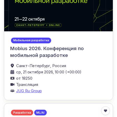
Мобильная разработка
Mobius 2026. Конференция по
мобильной разработке
Санкт-Петербург,
Россия
ср, 21 октября 2026, 10:00 (+00:00)
от 18250
Трансляция
JUG Ru Group
Разработка
ML/AI