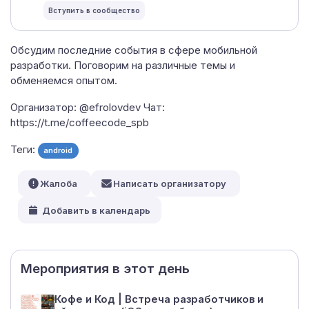
Обсудим последние события в сфере мобильной
разработки. Поговорим на различные темы и
обменяемся опытом.
Организатор: @efrolovdev Чат:
https://t.me/coffeecode_spb
Теги:
android
Жалоба
Написать организатору
Добавить в календарь
Мероприятия в этот день
Кофе и Код | Встреча разработчиков и