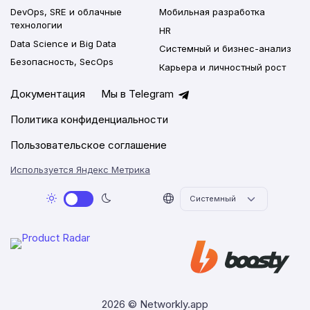
DevOps, SRE и облачные
Мобильная разработка
технологии
HR
Data Science и Big Data
Системный и бизнес-анализ
Безопасность, SecOps
Карьера и личностный рост
Документация
Мы в Telegram
Политика конфиденциальности
Пользовательское соглашение
Используется Яндекс Метрика
2026 © Networkly.app