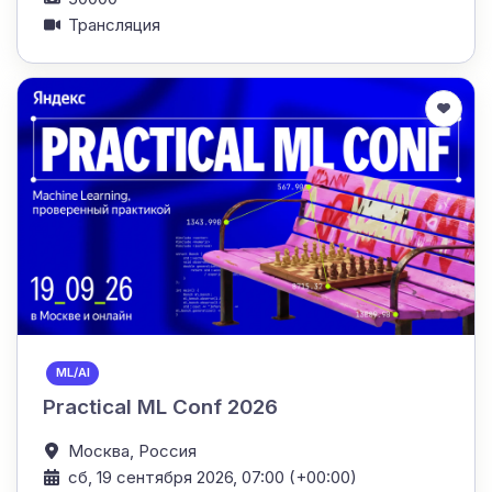
Трансляция
ML/AI
Practical ML Conf 2026
Москва,
Россия
сб, 19 сентября 2026, 07:00 (+00:00)