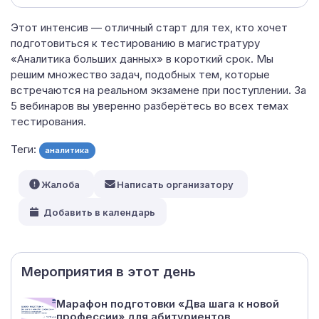
Этот интенсив — отличный старт для тех, кто хочет
подготовиться к тестированию в магистратуру
«Аналитика больших данных» в короткий срок. Мы
решим множество задач, подобных тем, которые
встречаются на реальном экзамене при поступлении. За
5 вебинаров вы уверенно разберётесь во всех темах
тестирования.
Теги:
аналитика
Жалоба
Написать организатору
Добавить в календарь
Мероприятия в этот день
Марафон подготовки «Два шага к новой
профессии» для абитуриентов