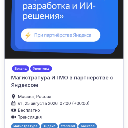
Бэкенд
Фронтенд
Магистратура ИТМО в партнерстве с
Яндексом
Москва,
Россия
вт, 25 августа 2026, 07:00 (+00:00)
Бесплатно
Трансляция
магистратура
яндекс
frontend
backend