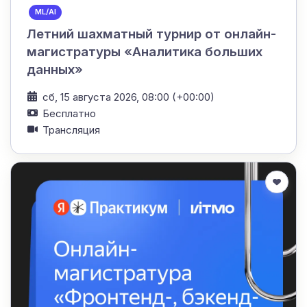
ML/AI
Летний шахматный турнир от онлайн-
магистратуры «Аналитика больших
данных»
сб, 15 августа 2026, 08:00 (+00:00)
Бесплатно
Трансляция