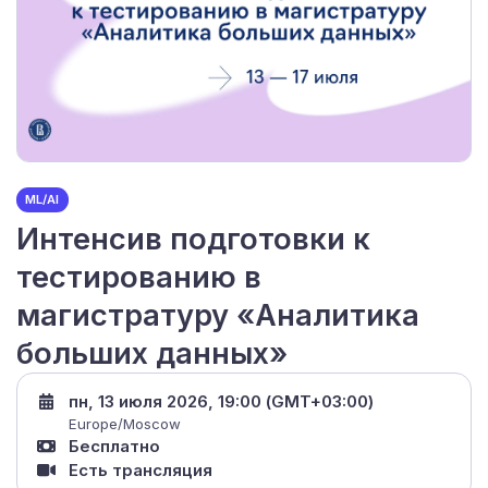
ML/AI
Интенсив подготовки к
тестированию в
магистратуру «Аналитика
больших данных»
пн, 13 июля 2026, 19:00 (GMT+03:00)
Europe/Moscow
Бесплатно
Есть трансляция