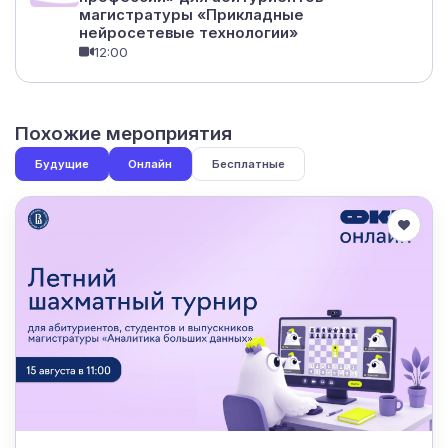
магистратуры «Прикладные
нейросетевые технологии»
12:00
Похожие мероприятия
Будущие
Онлайн
Бесплатные