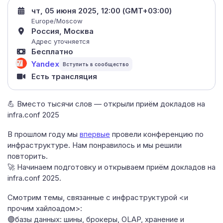
чт, 05 июня 2025, 12:00 (GMT+03:00)
Europe/Moscow
Россия, Москва
Адрес уточняется
Бесплатно
Yandex
Есть трансляция
💪 Вместо тысячи слов — открыли приём докладов на
infra.conf 2025
В прошлом году мы
впервые
провели конференцию по
инфраструктуре. Нам понравилось и мы решили
повторить.
🚀 Начинаем подготовку и открываем приём докладов на
infra.conf 2025.
Смотрим темы, связанные с инфраструктурой <и
прочим хайлоадом>:
🟣базы данных: шины, брокеры, OLAP, хранение и