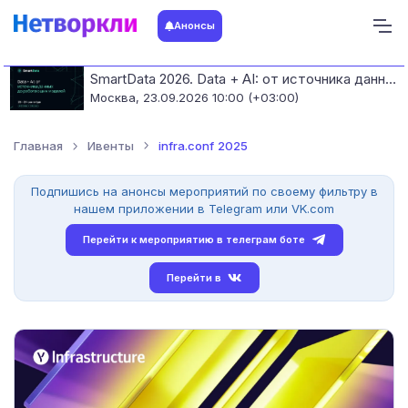
Анонсы
SmartData 2026. Data + AI: от источника данных до работающих моделей
Москва,
23.09.2026 10:00 (+03:00)
Главная
Ивенты
infra.conf 2025
Подпишись на анонсы мероприятий по своему фильтру в
нашем приложении в Telegram или VK.com
Перейти к мероприятию в телеграм боте
Перейти в