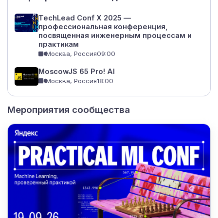
TechLead Conf X 2025 —
профессиональная конференция,
посвященная инженерным процессам и
практикам
Москва, Россия
09:00
MoscowJS 65 Pro! AI
Москва, Россия
18:00
Мероприятия сообщества