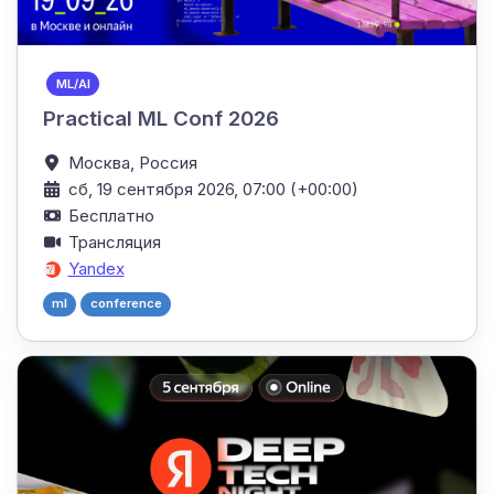
ML/AI
Practical ML Conf 2026
Москва,
Россия
сб, 19 сентября 2026, 07:00 (+00:00)
Бесплатно
Трансляция
Yandex
ml
conference