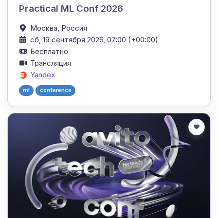
Practical ML Conf 2026
Москва,
Россия
сб, 19 сентября 2026, 07:00 (+00:00)
Бесплатно
Трансляция
Yandex
ml
conference