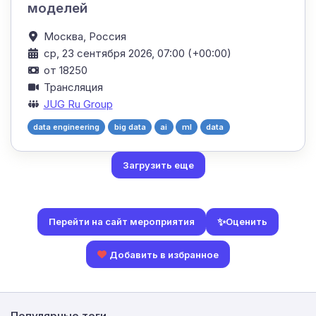
моделей
Москва,
Россия
ср, 23 сентября 2026, 07:00 (+00:00)
от 18250
Трансляция
JUG Ru Group
data engineering
big data
ai
ml
data
Загрузить еще
✨
Оценить
Перейти на сайт мероприятия
Добавить в избранное
Популярные теги