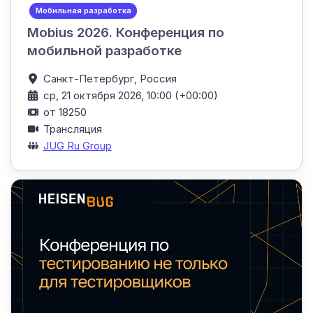
Мобильная разработка
Mobius 2026. Конференция по
мобильной разработке
Санкт-Петербург,
Россия
ср, 21 октября 2026, 10:00 (+00:00)
от 18250
Трансляция
JUG Ru Group