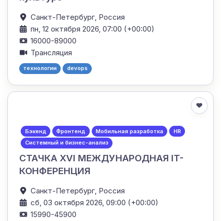
Санкт-Петербург,
Россия
пн, 12 октября 2026, 07:00 (+00:00)
16000-89000
Трансляция
технологии
devops
Бэкенд
Фронтенд
Мобильная разработка
HR
Системный и бизнес-анализ
СТАЧКА XVI МЕЖДУНАРОДНАЯ IT-
КОНФЕРЕНЦИЯ
Санкт-Петербург,
Россия
сб, 03 октября 2026, 09:00 (+00:00)
15990-45900