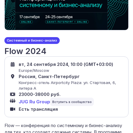
Системный и бизнес-анализ
Flow 2024
вт, 24 сентября 2024, 10:00 (GMT+03:00)
Europe/Moscow
Россия, Санкт-Петербург
Конгресс-отель Airportcity Plaza: ул. Стартовая, 6,
литера А
23000-38000 руб.
JUG Ru Group
Есть трансляция
Flow — конференция по системному и бизнес-анализу
для тех, кто создает сложные системы. В программе