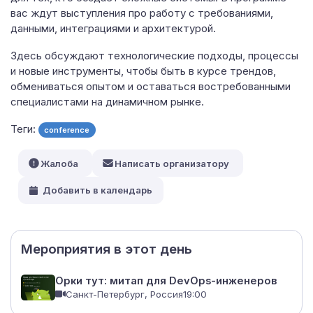
вас ждут выступления про работу с требованиями,
данными, интеграциями и архитектурой.
Здесь обсуждают технологические подходы, процессы
и новые инструменты, чтобы быть в курсе трендов,
обмениваться опытом и оставаться востребованными
специалистами на динамичном рынке.
Теги:
conference
Жалоба
Написать организатору
Добавить в календарь
Мероприятия в этот день
Орки тут: митап для DevOps-инженеров
Санкт-Петербург, Россия
19:00