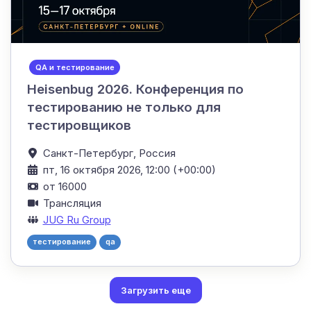
QA и тестирование
Heisenbug 2026. Конференция по
тестированию не только для
тестировщиков
Санкт-Петербург,
Россия
пт, 16 октября 2026, 12:00 (+00:00)
от 16000
Трансляция
JUG Ru Group
тестирование
qa
Загрузить еще