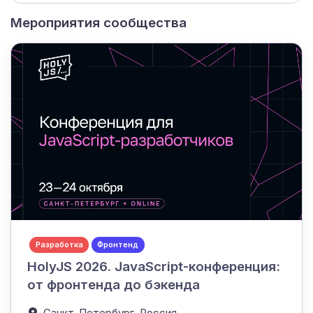
Мероприятия сообщества
Разработка
Фронтенд
HolyJS 2026. JavaScript-конференция:
от фронтенда до бэкенда
Санкт-Петербург,
Россия