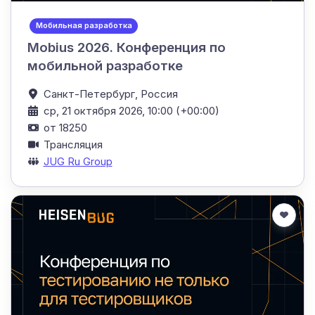
Мобильная разработка
Mobius 2026. Конференция по
мобильной разработке
Санкт-Петербург,
Россия
ср, 21 октября 2026, 10:00 (+00:00)
от 18250
Трансляция
JUG Ru Group