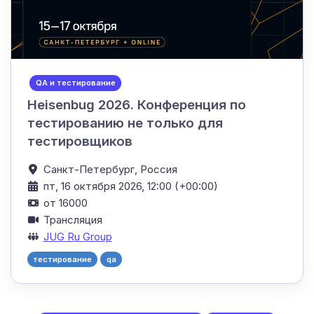
QA и тестирование
Heisenbug 2026. Конференция по
тестированию не только для
тестировщиков
Санкт-Петербург,
Россия
пт, 16 октября 2026, 12:00 (+00:00)
от 16000
Трансляция
JUG Ru Group
тестирование
qa