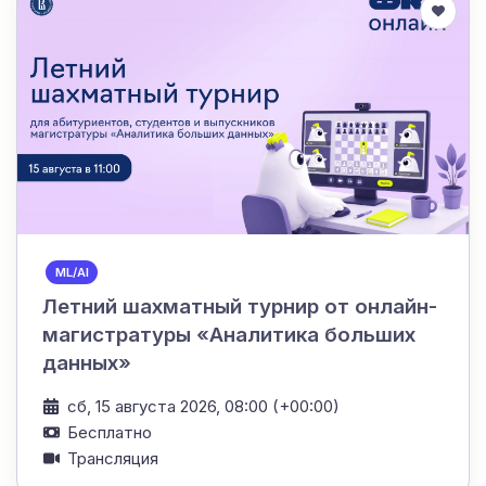
ML/AI
Летний шахматный турнир от онлайн-
магистратуры «Аналитика больших
данных»
сб, 15 августа 2026, 08:00 (+00:00)
Бесплатно
Трансляция