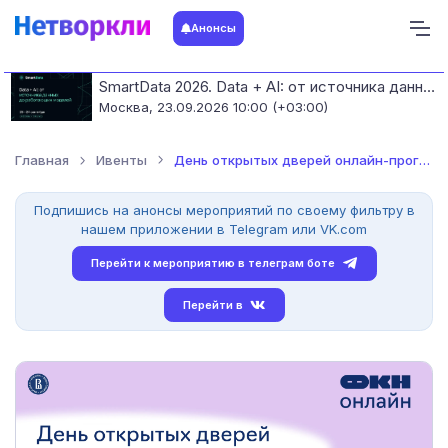
Анонсы
SmartData 2026. Data + AI: от источника данных до работающих моделей
Москва,
23.09.2026 10:00 (+03:00)
Главная
Ивенты
День открытых дверей онлайн-программ факультета компьютерных...
Подпишись на анонсы мероприятий по своему фильтру в
нашем приложении в Telegram или VK.com
Перейти к мероприятию в телеграм боте
Перейти в