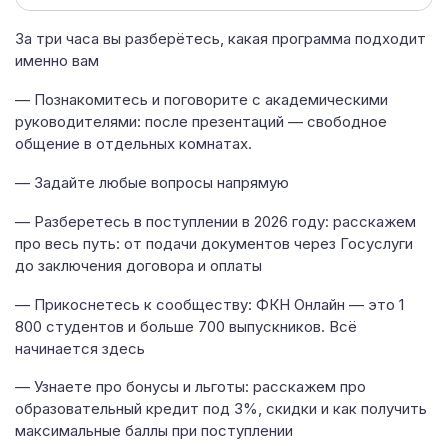
За три часа вы разберётесь, какая программа подходит
именно вам
— Познакомитесь и поговорите с академическими
руководителями: после презентаций — свободное
общение в отдельных комнатах.
— Задайте любые вопросы напрямую
— Разберетесь в поступлении в 2026 году: расскажем
про весь путь: от подачи документов через Госуслуги
до заключения договора и оплаты
— Прикоснетесь к сообществу: ФКН Онлайн — это 1
800 студентов и больше 700 выпускников. Всё
начинается здесь
— Узнаете про бонусы и льготы: расскажем про
образовательный кредит под 3%, скидки и как получить
максимальные баллы при поступлении