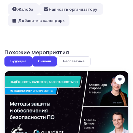
Жалоба
Написать организатору
Добавить в календарь
Похожие мероприятия
Будущие
Онлайн
Бесплатные