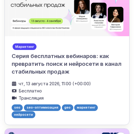
Маркетинг
Серия бесплатных вебинаров: как
превратить поиск и нейросети в канал
стабильных продаж
чт, 13 августа 2026, 11:00 (+00:00)
Бесплатно
Трансляция
seo
seo-оптимизация
geo
маркетинг
нейросети