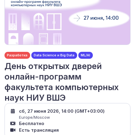
Разработка
Data Science и Big Data
ML/AI
День открытых дверей
онлайн-программ
факультета компьютерных
наук НИУ ВШЭ
сб, 27 июня 2026, 14:00 (GMT+03:00)
Europe/Moscow
Бесплатно
Есть трансляция