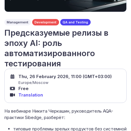
Management
Development
QA and Testing
Предсказуемые релизы в
эпоху AI: роль
автоматизированного
тестирования
Thu, 26 February 2026, 11:00 (GMT+03:00)
Europe/Moscow
Free
Translation
На вебинаре Никита Черкашин, руководитель AQA-
практики Sibedge, разберёт:
типовые проблемы зрелых продуктов без системной