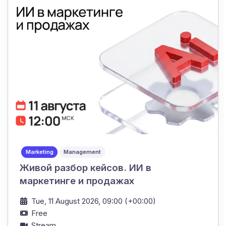
Marketing
Management
Живой разбор кейсов. ИИ в
маркетинге и продажах
Tue, 11 August 2026, 09:00 (+00:00)
Free
Stream