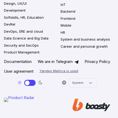
Design, UX/UI
IoT
Development
Backend
Softskills, HR, Education
Frontend
DevRel
Mobile
DevOps, SRE and cloud
HR
Data Science and Big Data
System and business analysis
Security and SecOps
Career and personal growth
Product Management
Documentation
We are in Telegram
Privacy Policy
User agreement
Yandex Metrica is used