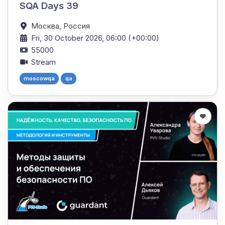
SQA Days 39
Москва,
Россия
Fri, 30 October 2026, 06:00 (+00:00)
55000
Stream
moscowqa
qa