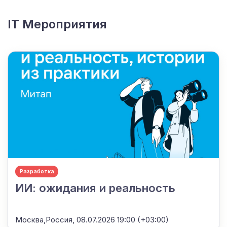
IT Мероприятия
Разработка
ИИ: ожидания и реальность
Москва,Россия,
08.07.2026 19:00 (+03:00)