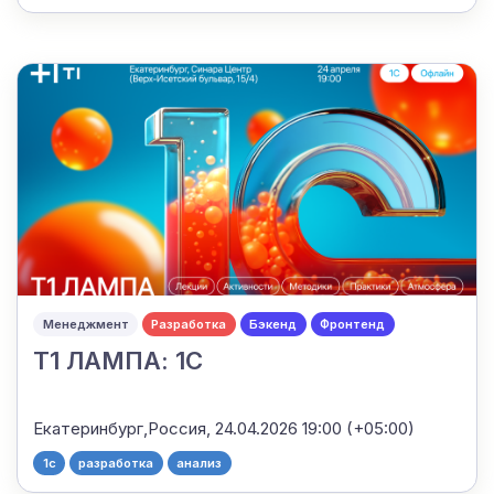
Менеджмент
Разработка
Бэкенд
Фронтенд
Т1 ЛАМПА: 1С
Екатеринбург,Россия,
24.04.2026 19:00 (+05:00)
1c
разработка
анализ