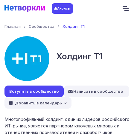
Анонсы
Главная
Сообщества
Холдинг T1
Холдинг T1
Написать в сообщество
Добавить в календарь
Многопрофильный холдинг, один из лидеров российского
ИТ-рынка, является партнером ключевых мировых и
отечественных производителей и разработчиков.