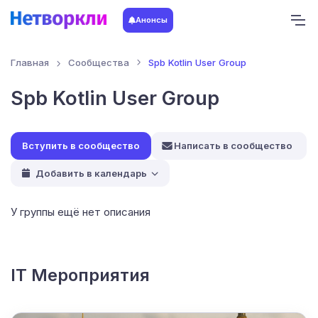
Анонсы
Главная
Сообщества
Spb Kotlin User Group
Spb Kotlin User Group
Написать в сообщество
Добавить в календарь
У группы ещё нет описания
IT Мероприятия