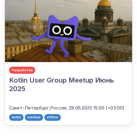
Разработка
Kotlin User Group Meetup Июнь
2025
Санкт-Петербург,Россия,
28.06.2025 15:00 (+03:00)
kotlin
meetup
offline