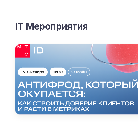
IT Мероприятия