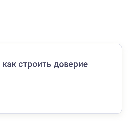
 как строить доверие