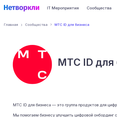
IT Мероприятия
Сообщества
Главная
Сообщества
МТС ID для бизнеса
МТС ID для
МТС ID для бизнеса — это группа продуктов для циф
Мы помогаем бизнесу улучшить цифровой онбординг с