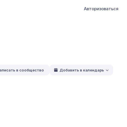
Авторизоваться
аписать в сообщество
Добавить в календарь