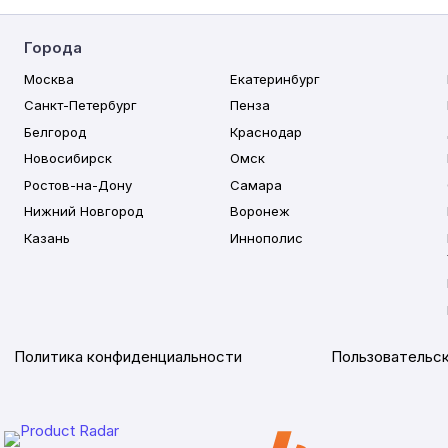
Города
Москва
Екатеринбург
Санкт-Петербург
Пенза
Белгород
Краснодар
Новосибирск
Омск
Ростов-на-Дону
Самара
Нижний Новгород
Воронеж
Казань
Иннополис
Политика конфиденциальности
Пользовательск