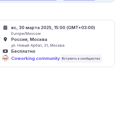
вс, 30 марта 2025, 15:00 (GMT+03:00)
Europe/Moscow
Россия, Москва
ул. Новый Арбат, 21, Москва
Бесплатно
Coworking community