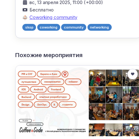
вс, 13 апреля 2025, 11:00 (+00:00)
Бесплатно
Coworking community
skop
coworking
community
networking
Похожие мероприятия