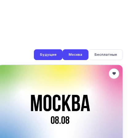
Будущие
Москва
Бесплатные