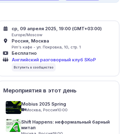
ср, 09 апреля 2025, 19:00 (GMT+03:00)
Europe/Moscow
Россия, Москва
Pim's кафе - ул. Покровка, 10, стр. 1
Бесплатно
Английский разговорный клуб SKoP
Мероприятия в этот день
Mobius 2025 Spring
Москва, Россия
10:00
Shift Happens: неформальный барный
митап
Москва, Россия
19:00