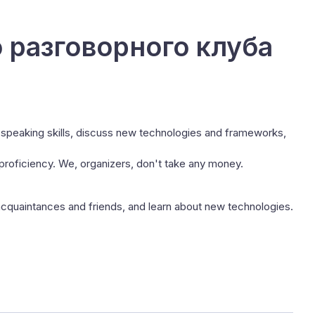
 разговорного клуба
-speaking skills, discuss new technologies and frameworks,
h proficiency. We, organizers, don't take any money.
acquaintances and friends, and learn about new technologies.