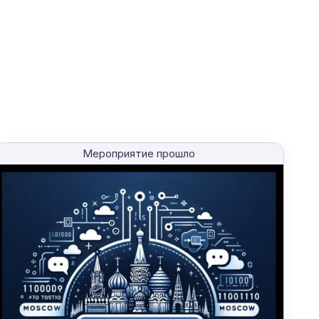
Мероприятие прошло