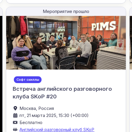
Мероприятие прошло
Софт скиллы
Встреча английского разговорного
клуба SKoP #20
Москва,
Россия
пт, 21 марта 2025, 15:30 (+00:00)
Бесплатно
Английский разговорный клуб SKoP