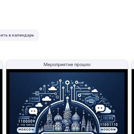
ить в календарь
Мероприятие прошло