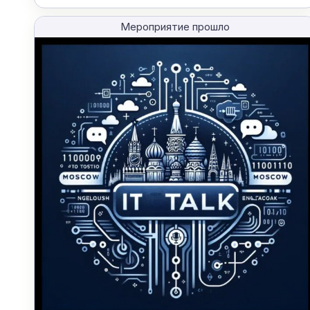
Мероприятие прошло