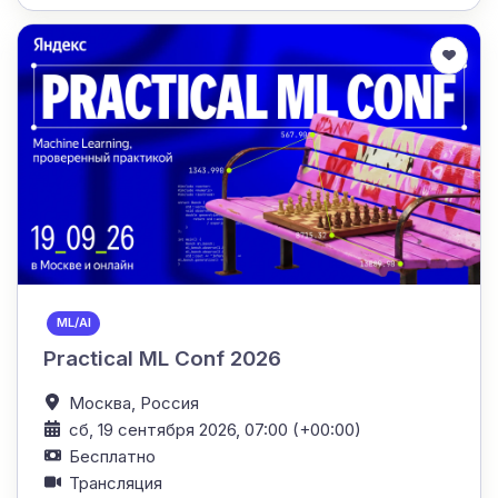
ML/AI
Practical ML Conf 2026
Москва,
Россия
сб, 19 сентября 2026, 07:00 (+00:00)
Бесплатно
Трансляция