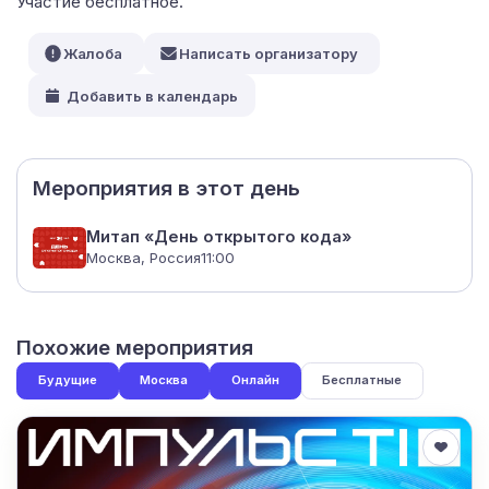
Участие бесплатное.
Жалоба
Написать организатору
Добавить в календарь
Мероприятия в этот день
Митап «День открытого кода»
Москва, Россия
11:00
Похожие мероприятия
Будущие
Москва
Онлайн
Бесплатные