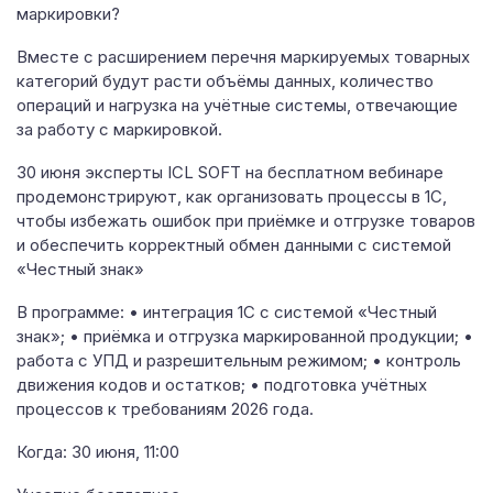
маркировки?
Вместе с расширением перечня маркируемых товарных
категорий будут расти объёмы данных, количество
операций и нагрузка на учётные системы, отвечающие
за работу с маркировкой.
30 июня эксперты ICL SOFT на бесплатном вебинаре
продемонстрируют, как организовать процессы в 1С,
чтобы избежать ошибок при приёмке и отгрузке товаров
и обеспечить корректный обмен данными с системой
«Честный знак»
В программе: • интеграция 1С с системой «Честный
знак»; • приёмка и отгрузка маркированной продукции; •
работа с УПД и разрешительным режимом; • контроль
движения кодов и остатков; • подготовка учётных
процессов к требованиям 2026 года.
Когда: 30 июня, 11:00