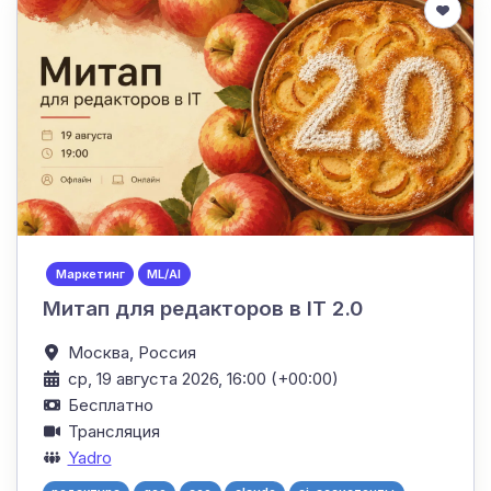
Маркетинг
ML/AI
Митап для редакторов в IT 2.0
Москва,
Россия
ср, 19 августа 2026, 16:00 (+00:00)
Бесплатно
Трансляция
Yadro