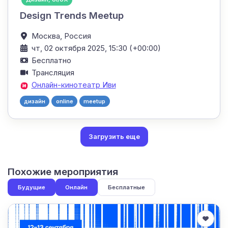
Design Trends Meetup
Москва,
Россия
чт, 02 октября 2025, 15:30 (+00:00)
Бесплатно
Трансляция
Онлайн-кинотеатр Иви
дизайн
online
meetup
Загрузить еще
Похожие мероприятия
Будущие
Онлайн
Бесплатные