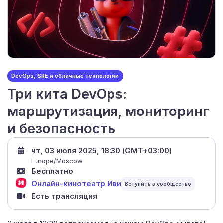
DevOps, SRE и облачные технологии
Три кита DevOps:
маршрутизация, мониторинг
и безопасность
чт, 03 июля 2025, 18:30 (GMT+03:00)
Europe/Moscow
Бесплатно
Онлайн-кинотеатр Иви
Есть трансляция