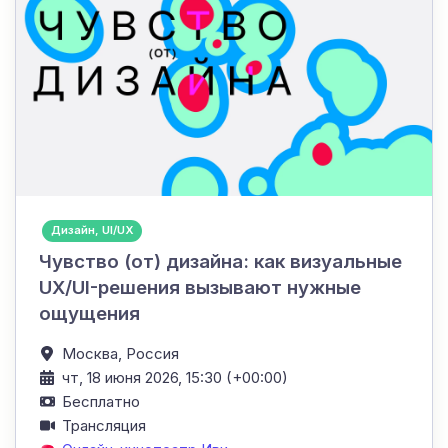
Дизайн, UI/UX
Чувство (от) дизайна: как визуальные
UX/UI-решения вызывают нужные
ощущения
Москва,
Россия
чт, 18 июня 2026, 15:30 (+00:00)
Бесплатно
Трансляция