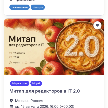
технологии
devops
Маркетинг
ML/AI
Митап для редакторов в IT 2.0
Москва,
Россия
ср, 19 августа 2026, 16:00 (+00:00)