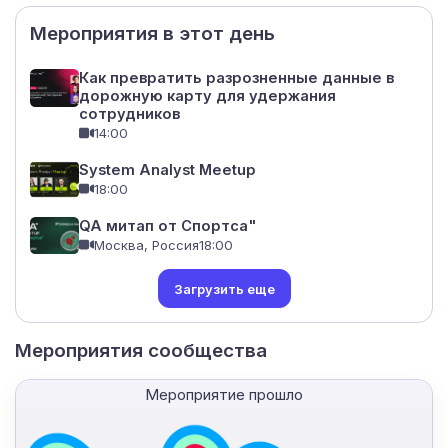
Мероприятия в этот день
Как превратить разрозненные данные в
дорожную карту для удержания
сотрудников
14:00
System Analyst Meetup
18:00
QA митап от Спортса"
Москва, Россия
18:00
Загрузить еще
Мероприятия сообщества
Мероприятие прошло