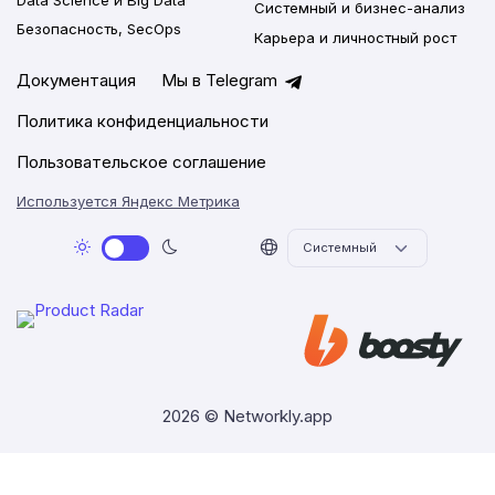
Системный и бизнес-анализ
Безопасность, SecOps
Карьера и личностный рост
Документация
Мы в Telegram
Политика конфиденциальности
Пользовательское соглашение
Используется Яндекс Метрика
2026 © Networkly.app