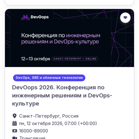
DevOps, SRE и облачные технологии
DevOops 2026. Конференция по
инженерным решениям и DevOps-
культуре
Санкт-Петербург,
Россия
пн, 12 октября 2026, 07:00 (+00:00)
16000-89000
Трансляция