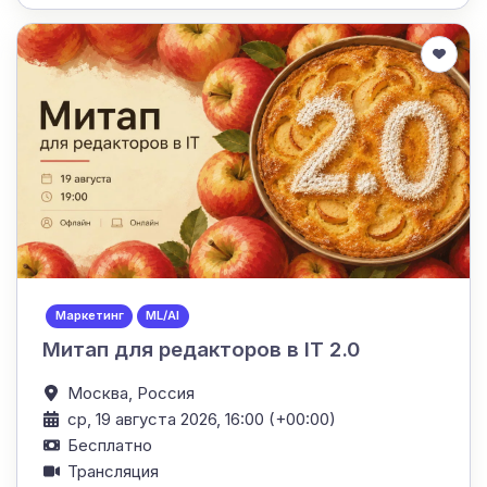
Маркетинг
ML/AI
Митап для редакторов в IT 2.0
Москва,
Россия
ср, 19 августа 2026, 16:00 (+00:00)
Бесплатно
Трансляция