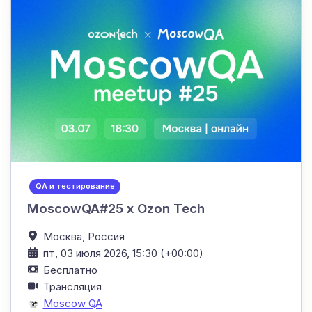
QA и тестирование
MoscowQA#25 x Ozon Tech
Москва,
Россия
пт, 03 июля 2026, 15:30 (+00:00)
Бесплатно
Трансляция
Moscow QA