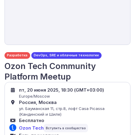
Разработка
DevOps, SRE и облачные технологии
Ozon Tech Community
Platform Meetup
пт, 20 июня 2025, 18:30 (GMT+03:00)
Europe/Moscow
Россия, Москва
ул. Бауманская 11, стр.8, лофт Casa Picassa
(Кандинский и Шиле)
Бесплатно
Ozon Tech