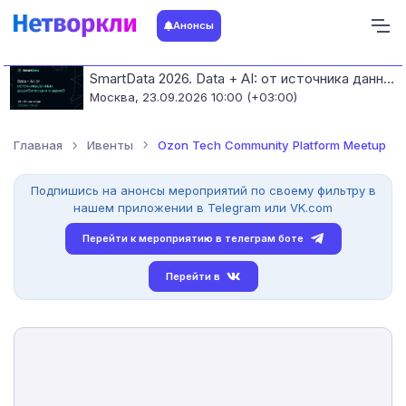
Анонсы
SmartData 2026. Data + AI: от источника данных до работающих моделей
Москва,
23.09.2026 10:00 (+03:00)
Главная
Ивенты
Ozon Tech Community Platform Meetup
Подпишись на анонсы мероприятий по своему фильтру в
нашем приложении в Telegram или VK.com
Перейти к мероприятию в телеграм боте
Перейти в