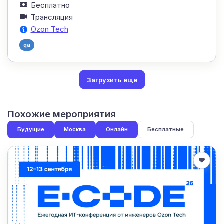
Бесплатно
Трансляция
Ozon Tech
qa
Загрузить еще
Похожие мероприятия
Будущие
Москва
Онлайн
Бесплатные