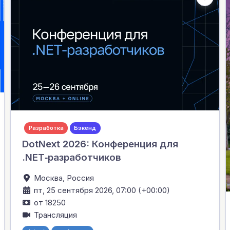
Разработка
Бэкенд
DotNext 2026: Конференция для
.NET‑разработчиков
Москва,
Россия
пт, 25 сентября 2026, 07:00 (+00:00)
от 18250
Трансляция