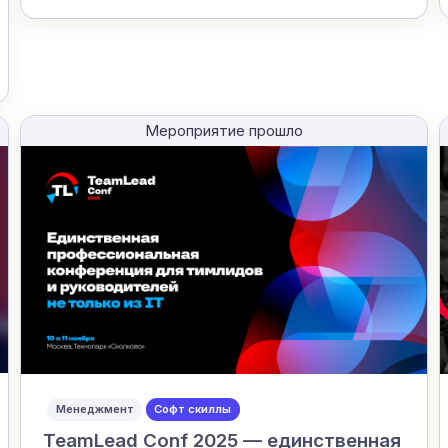
Мероприятие прошло
Менеджмент
Софт скиллы
TeamLead Conf 2025 — единственная