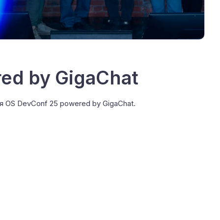
ed by GigaChat
 OS DevConf 25 powered by GigaChat.