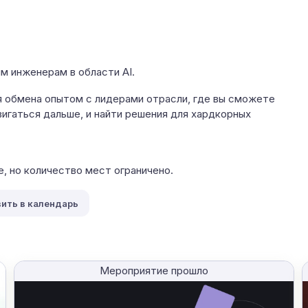
 инженерам в области AI.
я обмена опытом с лидерами отрасли, где вы сможете
вигаться дальше, и найти решения для хардкорных
, но количество мест ограничено.
ить в календарь
Мероприятие прошло