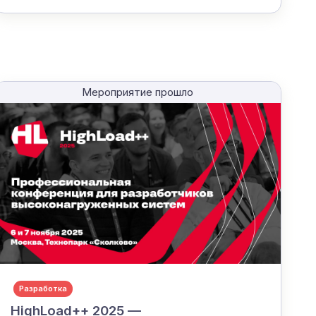
Мероприятие прошло
Разработка
HighLoad++ 2025 —