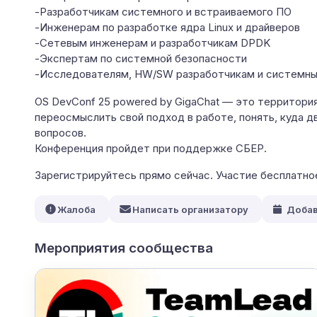
-Разработчикам системного и встраиваемого ПО
-Инженерам по разработке ядра Linux и драйверов
-Сетевым инженерам и разработчикам DPDK
-Экспертам по системной безопасности
-Исследователям, HW/SW разработчикам и системным
OS DevConf 25 powered by GigaChat — это территори
переосмыслить свой подход в работе, понять, куда д
вопросов.
Конференция пройдет при поддержке СБЕР.
Зарегистрируйтесь прямо сейчас. Участие бесплатное
Жалоба
Написать организатору
Добав
Мероприятия сообщества