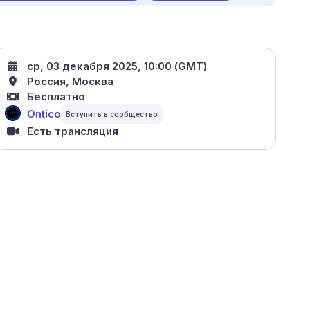
ср, 03 декабря 2025, 10:00 (GMT)
Россия, Москва
Бесплатно
Ontico
Есть трансляция