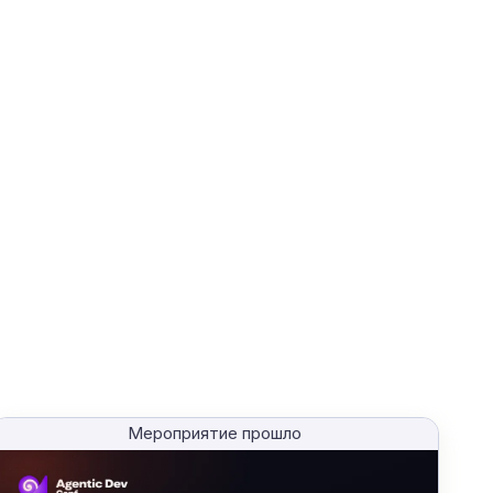
Мероприятие прошло