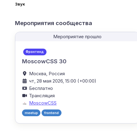
Звук
Мероприятия сообщества
Мероприятие прошло
Фронтенд
MoscowCSS 30
Москва,
Россия
чт, 28 мая 2026, 15:00 (+00:00)
Бесплатно
Трансляция
MoscowCSS
meetup
frontend