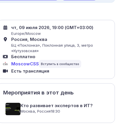
чт, 09 июля 2026, 19:00 (GMT+03:00)
Europe/Moscow
Россия, Москва
БЦ «Поклонка», Поклонная улица, 3, метро
«Кутузовская»
Бесплатно
MoscowCSS
Есть трансляция
Мероприятия в этот день
Кто развивает экспертов в ИТ?
Москва, Россия
18:30