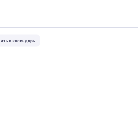
ить в календарь