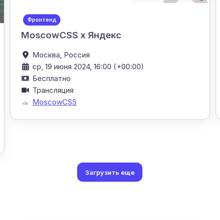
Фронтенд
MoscowCSS x Яндекс
Москва,
Россия
ср, 19 июня 2024, 16:00 (+00:00)
Бесплатно
Трансляция
MoscowCSS
Загрузить еще