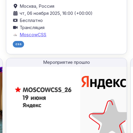
Москва,
Россия
чт, 06 ноября 2025, 16:00 (+00:00)
Бесплатно
Трансляция
MoscowCSS
css
Мероприятие прошло