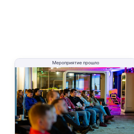
Мероприятие прошло