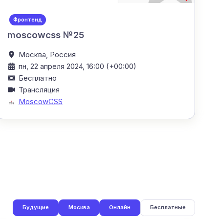
Фронтенд
moscowcss №25
Москва,
Россия
пн, 22 апреля 2024, 16:00 (+00:00)
Бесплатно
Трансляция
MoscowCSS
Будущие
Москва
Онлайн
Бесплатные