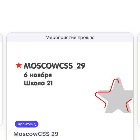
Мероприятие прошло
Фронтенд
MoscowCSS 29