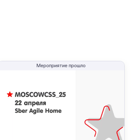
Мероприятие прошло