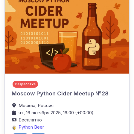
Разработка
Moscow Python Cider Meetup №28
Москва,
Россия
чт, 16 октября 2025, 16:00 (+00:00)
Бесплатно
Python Beer