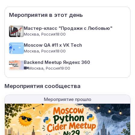
Мероприятия в этот день
Мастер-класс "Продажи с Любовью"
Москва, Россия
18:00
Moscow QA #11 x VK Tech
Москва, Россия
18:00
Backend Meetup Яндекс 360
Москва, Россия
19:00
Мероприятия сообщества
Мероприятие прошло