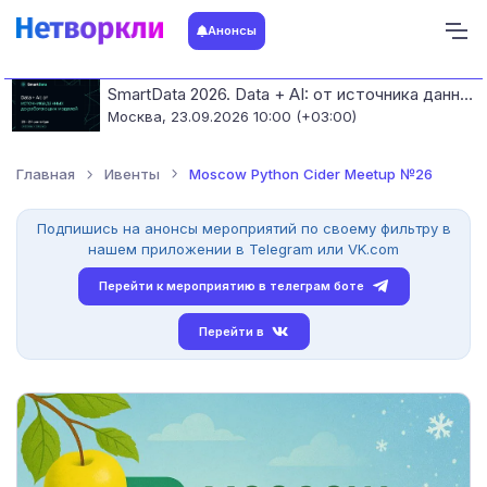
Анонсы
SmartData 2026. Data + AI: от источника данных до работающих моделей
Москва,
23.09.2026 10:00 (+03:00)
Главная
Ивенты
Moscow Python Cider Meetup №26
Подпишись на анонсы мероприятий по своему фильтру в
нашем приложении в Telegram или VK.com
Перейти к мероприятию в телеграм боте
Перейти в