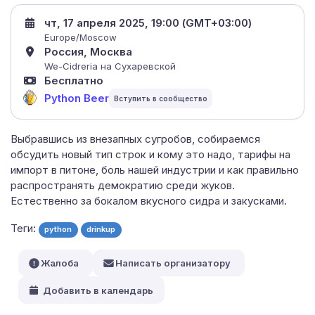
чт, 17 апреля 2025, 19:00 (GMT+03:00)
Europe/Moscow
Россия, Москва
We-Cidreria на Сухаревской
Бесплатно
Python Beer
Выбравшись из внезапных сугробов, собираемся
обсудить новый тип строк и кому это надо, тарифы на
импорт в питоне, боль нашей индустрии и как правильно
распространять демократию среди жуков.
Естественно за бокалом вкусного сидра и закусками.
Теги:
python
drinkup
Жалоба
Написать организатору
Добавить в календарь