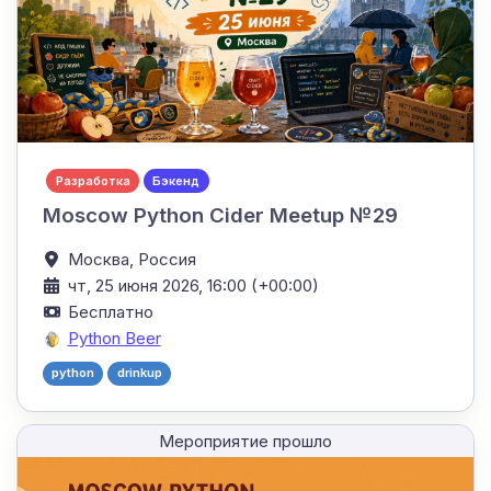
Разработка
Бэкенд
Moscow Python Cider Meetup №29
Москва,
Россия
чт, 25 июня 2026, 16:00 (+00:00)
Бесплатно
Python Beer
python
drinkup
Мероприятие прошло