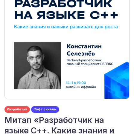
Разработка
Софт скиллы
Митап «Разработчик на
языке С++. Какие знания и