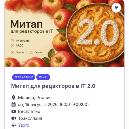
Маркетинг
ML/AI
Митап для редакторов в IT 2.0
Москва,
Россия
ср, 19 августа 2026, 16:00 (+00:00)
Бесплатно
Трансляция
Yadro