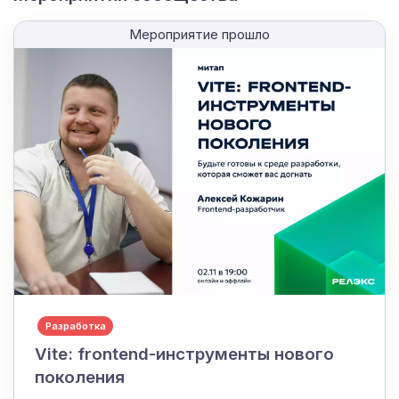
Мероприятие прошло
Разработка
Vite: frontend-инструменты нового
поколения