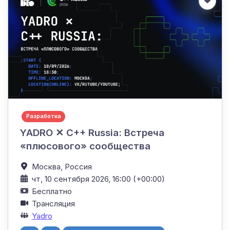
Разработка
YADRO ✕ C++ Russia: Встреча
«плюсового» сообщества
Москва,
Россия
чт, 10 сентября 2026, 16:00 (+00:00)
Бесплатно
Трансляция
Yadro