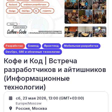
Разработка
Бэкенд
Фронтенд
Мобильная разработка
DevOps, SRE и облачные технологии
Кофе и Код | Встреча
разработчиков и айтишников
(Информационные
технологии)
сб, 23 мая 2026, 13:00 (GMT+03:00)
Europe/Moscow
Россия, Москва