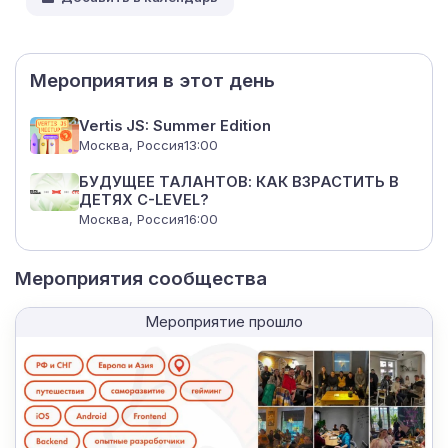
Мероприятия в этот день
Vertis JS: Summer Edition
Москва, Россия
13:00
БУДУЩЕЕ ТАЛАНТОВ: КАК ВЗРАСТИТЬ В
ДЕТЯХ C-LEVEL?
Москва, Россия
16:00
Мероприятия сообщества
Мероприятие прошло