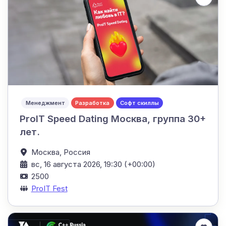
Менеджмент
Разработка
Софт скиллы
ProIT Speed Dating Москва, группа 30+
лет.
Москва,
Россия
вс, 16 августа 2026, 19:30 (+00:00)
2500
ProIT Fest