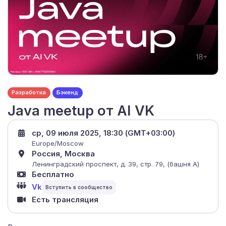
Разработка
Бэкенд
Java meetup от AI VK
ср, 09 июля 2025, 18:30 (GMT+03:00)
Europe/Moscow
Россия, Москва
Ленинградский проспект, д. 39, стр. 79, (башня А)
Бесплатно
Vk
Есть трансляция