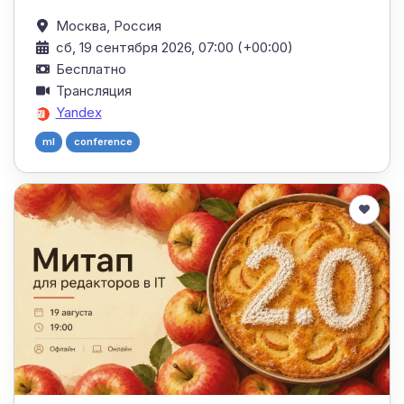
Москва,
Россия
сб, 19 сентября 2026, 07:00 (+00:00)
Бесплатно
Трансляция
Yandex
ml
conference