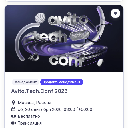
Менеджмент
Продакт-менеджмент
Avito.Tech.Conf 2026
Москва,
Россия
сб, 26 сентября 2026, 08:00 (+00:00)
Бесплатно
Трансляция