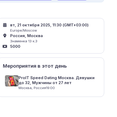
вт, 21 октября 2025, 11:30 (GMT+03:00)
Europe/Moscow
Россия, Москва
Знаменка 13 к.3
5000
Мероприятия в этот день
ProIT Speed Dating Москва. Девушки
до 32, Мужчины от 27 лет
Москва, Россия
19:00