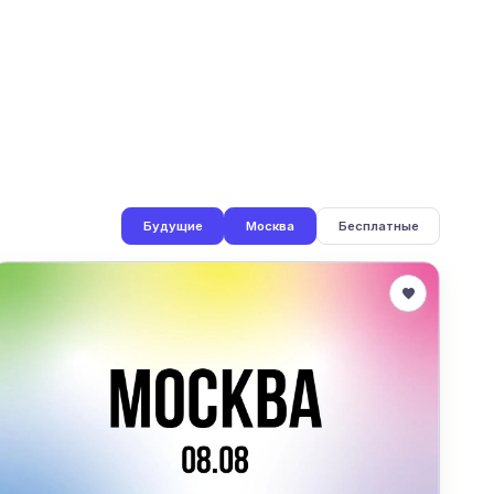
Будущие
Москва
Бесплатные