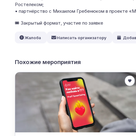
Ростелеком;
• партнёрство с Михаилом Гребенюком в проекте «М
🎟 Закрытый формат, участие по заявке
Жалоба
Написать организатору
Добав
Похожие мероприятия