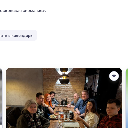
осковская аномалия».
ить в календарь