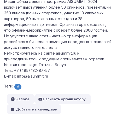
Масштабная деловая программа AISUMMIT 2024
включает выступления более 50 спикеров, презентации
350 инновационных стартапов, участие 18 ключевых
партнеров, 50 выставочных стендов и 28
информационных партнеров. Организаторы ожидают,
что офлайн-мероприятие соберет более 2000 гостей.
Не упустите шанс стать частью трансформации
российского бизнеса с помощью передовых технологий
искусственного интеллекта.
Регистрируйтесь на сайте aisummit.ru и
присоединяйтесь к ведущим специалистам отрасли.
Контактное лицо: Татьяна Бенуа
Тел.: +7 (495) 182-87-57
Е-mail: info@aisummit.ru
Теги:
ai
Жалоба
Написать организатору
Добавить в календарь