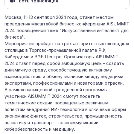
Есть трансляция
Москва, 11-13 сентября 2024 года, станет местом
проведения масштабной бизнес-конференции AISUMMIT
2024, посвященной теме "Искусственный интеллект для
бизнеса".
Мероприятие пройдет на трех авторитетных площадках
столицы: в Торгово-промышленной палате РФ,
Кибердоме и ВЭБ Центре. Организаторы AISUMMIT
2024 ставят перед собой амбициозную цель - создать
динамичную среду, способствующую активному
взаимодействию и обмену знаниями между ведущими
экспертами, профессионалами и новаторами отрасли.
В рамках насыщенной трехдневной программы
участники AISUMMIT 2024 смогут посетить
тематические секции, посвященные различным
аспектам внедрения ИИ-технологий в ключевые сферы
экономики: финтех, строительство, промышленность,
логистику и транспорт, телекоммуникации,
кибербезопасность и медицину.