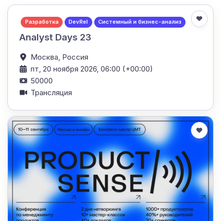
Разработка
DevRel
Системный и бизнес-анализ
Analyst Days 23
Москва,
Россия
пт, 20 ноября 2026, 06:00 (+00:00)
50000
Трансляция