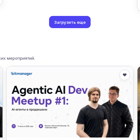
Загрузить еще
жих мероприятий.