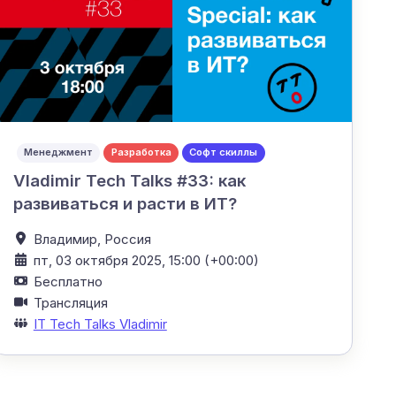
Менеджмент
Разработка
Софт скиллы
Vladimir Tech Talks #33: как
развиваться и расти в ИТ?
Владимир,
Россия
пт, 03 октября 2025, 15:00 (+00:00)
Бесплатно
Трансляция
IT Tech Talks Vladimir