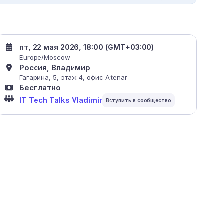
пт, 22 мая 2026, 18:00 (GMT+03:00)
Europe/Moscow
Россия, Владимир
Гагарина, 5, этаж 4, офис Altenar
Бесплатно
IT Tech Talks Vladimir