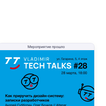
Мероприятие прошло