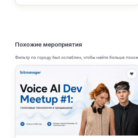
Похожие мероприятия
Фильтр по городу был ослаблен, чтобы найти больше похо