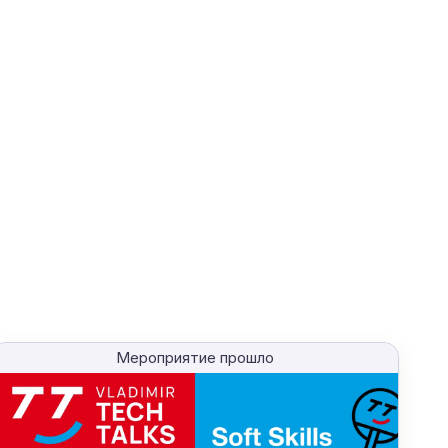
Мероприятие прошло