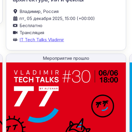
Владимир,
Россия
пт, 05 декабря 2025, 15:00 (+00:00)
Бесплатно
Трансляция
IT Tech Talks Vladimir
Мероприятие прошло