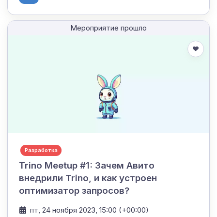
Мероприятие прошло
Разработка
Trino Meetup #1: Зачем Авито
внедрили Trino, и как устроен
оптимизатор запросов?
пт, 24 ноября 2023, 15:00 (+00:00)