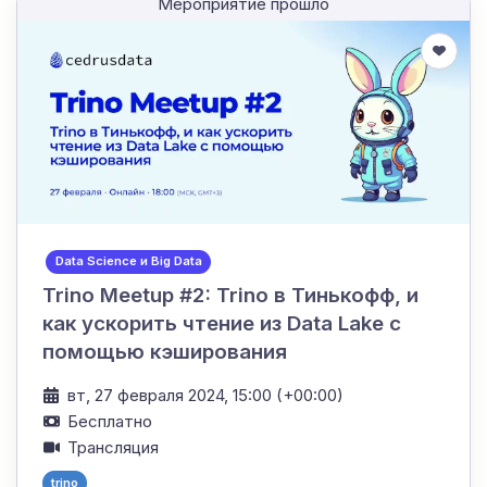
Мероприятие прошло
Data Science и Big Data
Trino Meetup #2: Trino в Тинькофф, и
как ускорить чтение из Data Lake с
помощью кэширования
вт, 27 февраля 2024, 15:00 (+00:00)
Бесплатно
Трансляция
trino