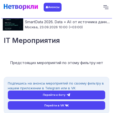
Анонсы
SmartData 2026. Data + AI: от источника данных до работающих моделей
Москва,
23.09.2026 10:00 (+03:00)
IT Мероприятия
Предстоящих мероприятий по этому фильтру нет
Подпишись на анонсы мероприятий по своему фильтру в
нашем приложении в Telegram или в VK
Перейти к боту
Перейти в VK