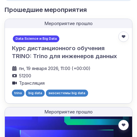
Прошедшие мероприятия
Мероприятие прошло
Data Science и Big Data
Курс дистанционного обучения
TRINO: Trino для инженеров данных
пн, 19 января 2026, 11:00 (+00:00)
51200
Трансляция
trino
big data
экосистемы big data
Мероприятие прошло