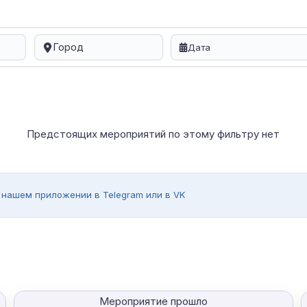
Город
Предстоящих мероприятий по этому фильтру нет
 нашем приложении в Telegram или в VK
Мероприятие прошло