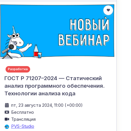
Разработка
ГОСТ Р 71207–2024 — Статический
анализ программного обеспечения.
Технологии анализа кода
пт, 23 августа 2024, 11:00 (+00:00)
Бесплатно
Трансляция
PVS-Studio