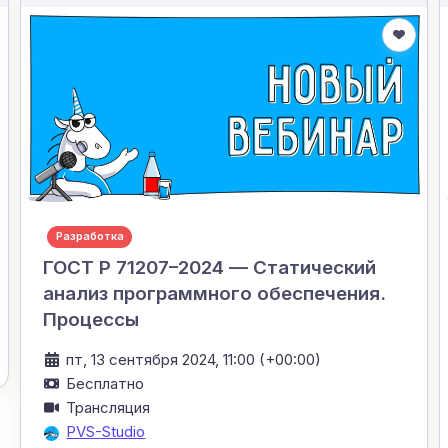
Разработка
ГОСТ Р 71207–2024 — Статический
анализ программного обеспечения.
Процессы
пт, 13 сентября 2024, 11:00 (+00:00)
Бесплатно
Трансляция
PVS-Studio