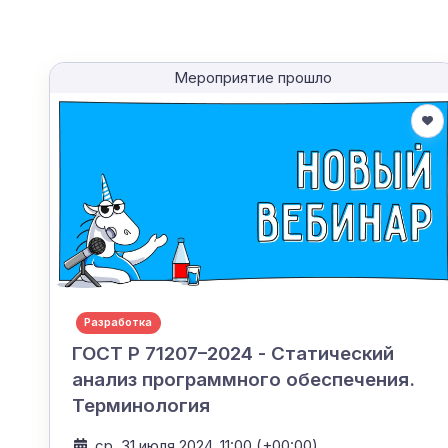
Мероприятие прошло
Разработка
ГОСТ Р 71207–2024 - Статический
анализ программного обеспечения.
Терминология
ср, 31 июля 2024, 11:00 (+00:00)