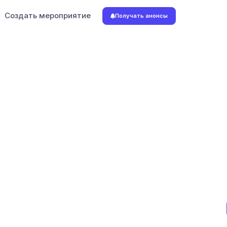
Создать мероприятие
Получать анонсы