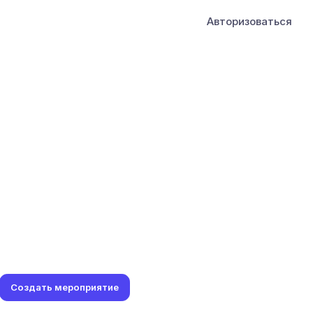
Авторизоваться
Создать мероприятие