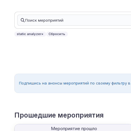
static analyzer
×
Сбросить
Подпишись на анонсы мероприятий по своему фильтру в
Прошедшие мероприятия
Мероприятие прошло