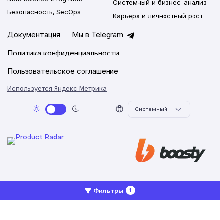
Системный и бизнес-анализ
Безопасность, SecOps
Карьера и личностный рост
Документация
Мы в Telegram
Политика конфиденциальности
Пользовательское соглашение
Используется Яндекс Метрика
2026 © Networkly.app
Фильтры
1