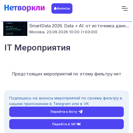
Анонсы
SmartData 2026. Data + AI: от источника данных до работающих моделей
Москва,
23.09.2026 10:00 (+03:00)
IT Мероприятия
Предстоящих мероприятий по этому фильтру нет
Подпишись на анонсы мероприятий по своему фильтру в
нашем приложении в Telegram или в VK
Перейти к боту
Перейти в VK