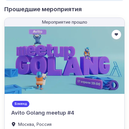
Прошедшие мероприятия
Мероприятие прошло
Бэкенд
Avito Golang meetup #4
Москва,
Россия