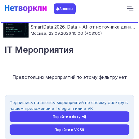
Анонсы
SmartData 2026. Data + AI: от источника данных до работающих моделей
Москва,
23.09.2026 10:00 (+03:00)
IT Мероприятия
Предстоящих мероприятий по этому фильтру нет
Подпишись на анонсы мероприятий по своему фильтру в
нашем приложении в Telegram или в VK
Перейти к боту
Перейти в VK