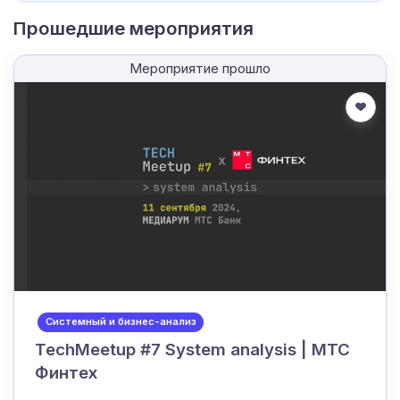
Прошедшие мероприятия
Мероприятие прошло
Системный и бизнес-анализ
TechMeetup #7 System analysis | МТС
Финтех