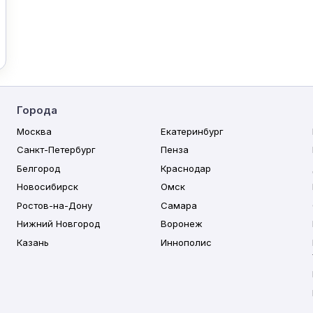
Города
Москва
Екатеринбург
Санкт-Петербург
Пенза
Белгород
Краснодар
Новосибирск
Омск
Ростов-на-Дону
Самара
Нижний Новгород
Воронеж
Казань
Иннополис