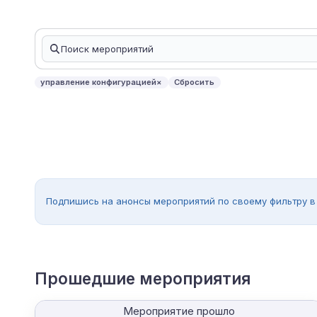
управление конфигурацией
×
Сбросить
Подпишись на анонсы мероприятий по своему фильтру в
Прошедшие мероприятия
Мероприятие прошло