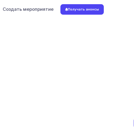
Создать мероприятие
Получать анонсы