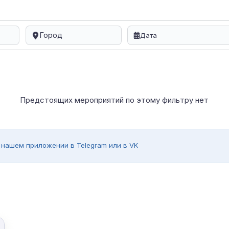
Город
Предстоящих мероприятий по этому фильтру нет
 нашем приложении в Telegram или в VK