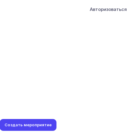
Авторизоваться
Создать мероприятие