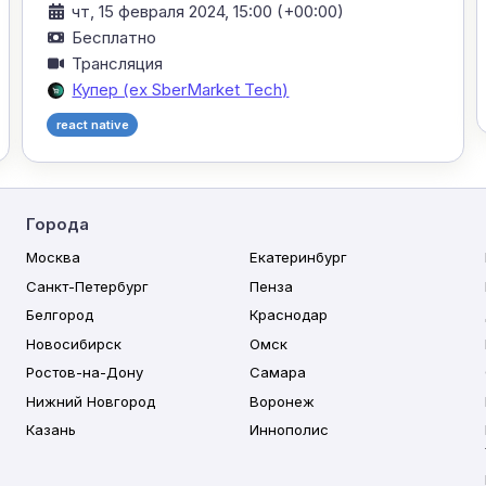
чт, 15 февраля 2024, 15:00 (+00:00)
Бесплатно
Трансляция
Купер (ex SberMarket Tech)
react native
Города
Москва
Екатеринбург
Санкт-Петербург
Пенза
Белгород
Краснодар
Новосибирск
Омск
Ростов-на-Дону
Самара
Нижний Новгород
Воронеж
Казань
Иннополис