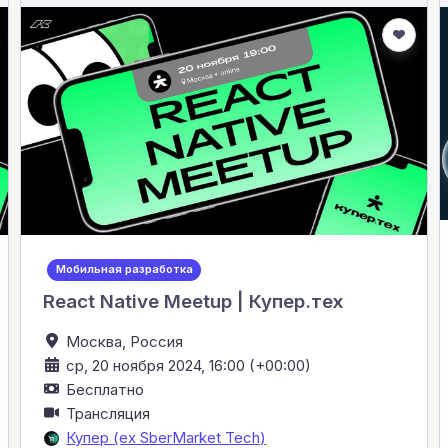
Мобильная разработка
React Native Meetup | Купер.тех
Москва,
Россия
ср, 20 ноября 2024, 16:00 (+00:00)
Бесплатно
Трансляция
Купер (ex SberMarket Tech)