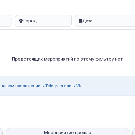
Город
Предстоящих мероприятий по этому фильтру нет
 нашем приложении в Telegram или в VK
Мероприятие прошло