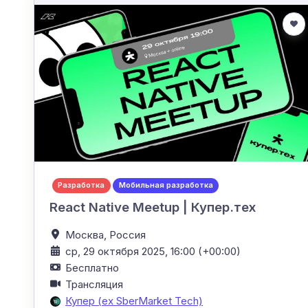
Разработка
Мобильная разработка
React Native Meetup | Купер.тех
Москва,
Россия
ср, 29 октября 2025, 16:00 (+00:00)
Бесплатно
Трансляция
Купер (ex SberMarket Tech)