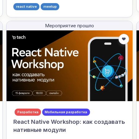
react native
meetup
Мероприятие прошло
Разработка
Мобильная разработка
React Native Workshop: как создавать
нативные модули