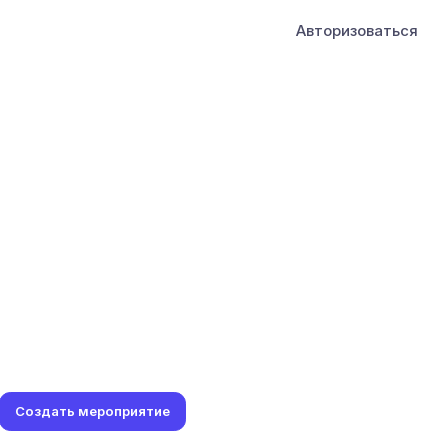
Авторизоваться
Создать мероприятие