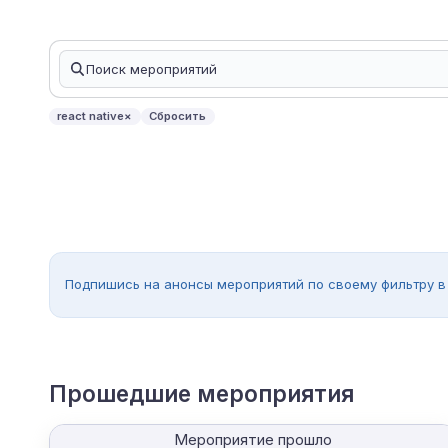
react native
×
Сбросить
Подпишись на анонсы мероприятий по своему фильтру в
Прошедшие мероприятия
Мероприятие прошло