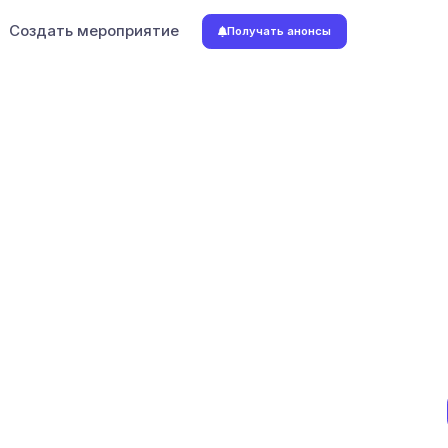
Создать мероприятие
Получать анонсы