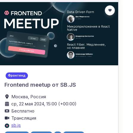
Фронтенд
Frontend meetup от SB.JS
Москва,
Россия
ср, 22 мая 2024, 15:00 (+00:00)
Бесплатно
Трансляция
sb.js