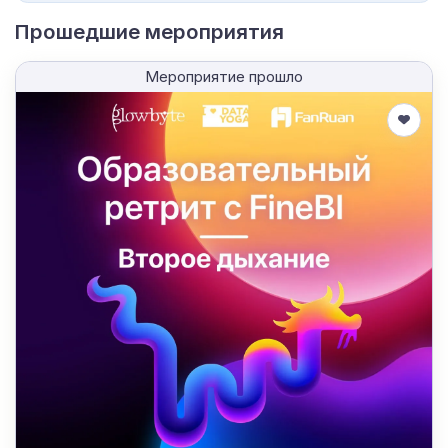
Прошедшие мероприятия
Мероприятие прошло