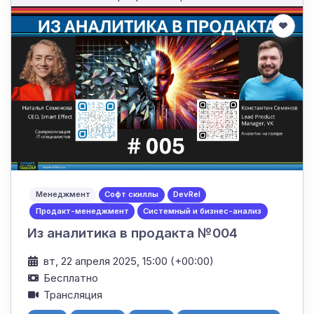
Менеджмент
Софт скиллы
DevRel
Продакт-менеджмент
Системный и бизнес-анализ
Из аналитика в продакта №004
вт, 22 апреля 2025, 15:00 (+00:00)
Бесплатно
Трансляция