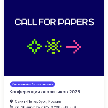
Системный и бизнес-анализ
Конференция аналитиков 2025
Санкт-Петербург,
Россия
ср, 20 августа 2025, 07:00 (+00:00)