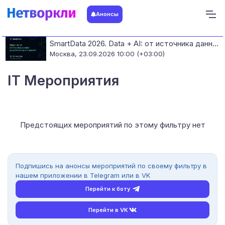
Анонсы
SmartData 2026. Data + AI: от источника данных до работающих моделей
Москва,
23.09.2026 10:00 (+03:00)
IT Мероприятия
Предстоящих мероприятий по этому фильтру нет
Подпишись на анонсы мероприятий по своему фильтру в
нашем приложении в Telegram или в VK
Перейти к боту
Перейти в VK