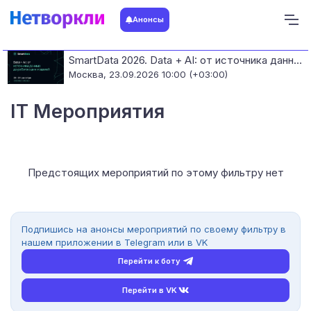
Анонсы
SmartData 2026. Data + AI: от источника данных до работающих моделей
Москва,
23.09.2026 10:00 (+03:00)
IT Мероприятия
Предстоящих мероприятий по этому фильтру нет
Подпишись на анонсы мероприятий по своему фильтру в
нашем приложении в Telegram или в VK
Перейти к боту
Перейти в VK