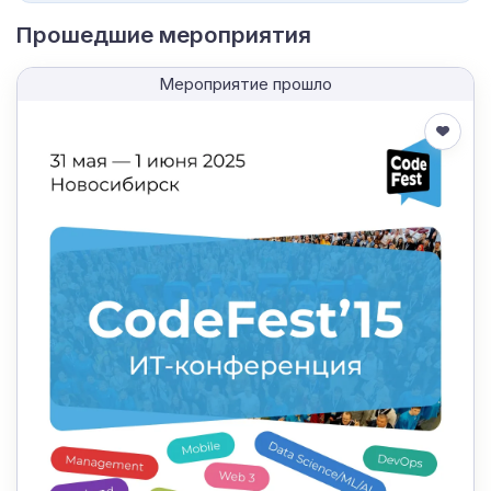
Прошедшие мероприятия
Мероприятие прошло